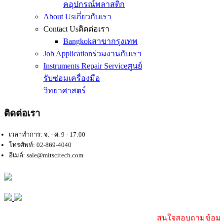
คอุปกรณ์พลาสติก
About Us
เกี่ยวกับเรา
Contact Us
ติดต่อเรา
Bangkok
สาขากรุงเทพ
Job Application
ร่วมงานกับเรา
Instruments Repair Service
ศูนย์
รับซ่อมเครื่องมือ
วิทยาศาสตร์
ติดต่อเรา
เวลาทำการ: จ. - ศ. 9 - 17:00
โทรศัพท์: 02-869-4040
อีเมล์: sale@mitscitech.com
สนใจสอบถามข้อมูล