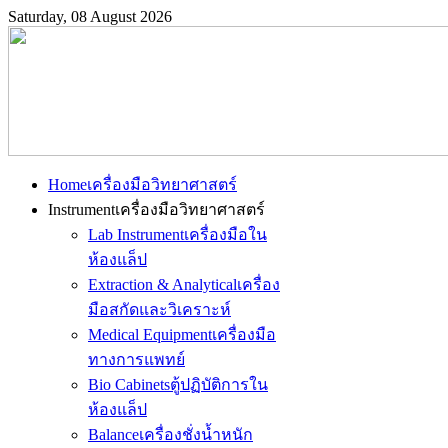
Saturday, 08 August 2026
Home
เครื่องมือวิทยาศาสตร์
Instrument
เครื่องมือวิทยาศาสตร์
Lab Instrument
เครื่องมือใน
ห้องแล็ป
Extraction & Analytical
เครื่อง
มือสกัดและวิเคราะห์
Medical Equipment
เครื่องมือ
ทางการแพทย์
Bio Cabinets
ตู้ปฏิบัติการใน
ห้องแล็ป
Balance
เครื่องชั่งน้ำหนัก