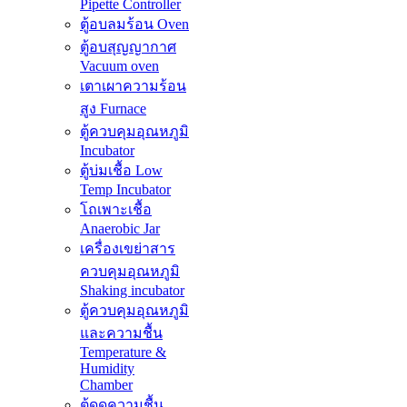
Pipette Controller
ตู้อบลมร้อน Oven
ตู้อบสุญญากาศ
Vacuum oven
เตาเผาความร้อน
สูง Furnace
ตู้ควบคุมอุณหภูมิ
Incubator
ตู้บ่มเชื้อ Low
Temp Incubator
โถเพาะเชื้อ
Anaerobic Jar
เครื่องเขย่าสาร
ควบคุมอุณหภูมิ
Shaking incubator
ตู้ควบคุมอุณหภูมิ
และความชื้น
Temperature &
Humidity
Chamber
ตู้ดูดความชื้น