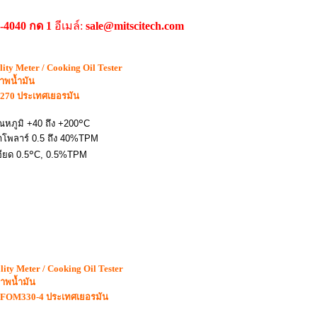
9-4040 กด 1
อีเมล์:
sale@mitscitech.com
lity Meter / Cooking Oil Tester
ภาพน้ำมัน
น 270
ประเทศเยอรมัน
๐
ุณหภูมิ +40 ถึง +200
C
่าโพลาร์ 0.5 ถึง 40%TPM
๐
ียด 0.5
C, 0.5%TPM
lity Meter / Cooking Oil Tester
ภาพน้ำมัน
่น FOM330-4
ประเทศเยอรมัน