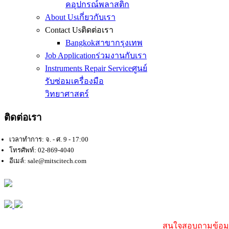
คอุปกรณ์พลาสติก
About Us
เกี่ยวกับเรา
Contact Us
ติดต่อเรา
Bangkok
สาขากรุงเทพ
Job Application
ร่วมงานกับเรา
Instruments Repair Service
ศูนย์
รับซ่อมเครื่องมือ
วิทยาศาสตร์
ติดต่อเรา
เวลาทำการ: จ. - ศ. 9 - 17:00
โทรศัพท์: 02-869-4040
อีเมล์: sale@mitscitech.com
สนใจสอบถามข้อมูล