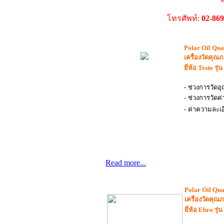
โทรศัพท์:
02-86
Polar Oil Qua
เครื่องวัดคุณ
ยี่ห้อ
Testo
รุ่
- ช่วงการวัดอ
- ช่วงการวัดค
- ค่าความละเอ
Read more...
Polar Oil Qua
เครื่องวัดคุณ
ยี่ห้อ
Ebro
รุ