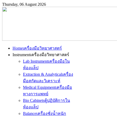
Thursday, 06 August 2026
Home
เครื่องมือวิทยาศาสตร์
Instrument
เครื่องมือวิทยาศาสตร์
Lab Instrument
เครื่องมือใน
ห้องแล็ป
Extraction & Analytical
เครื่อง
มือสกัดและวิเคราะห์
Medical Equipment
เครื่องมือ
ทางการแพทย์
Bio Cabinets
ตู้ปฏิบัติการใน
ห้องแล็ป
Balance
เครื่องชั่งน้ำหนัก