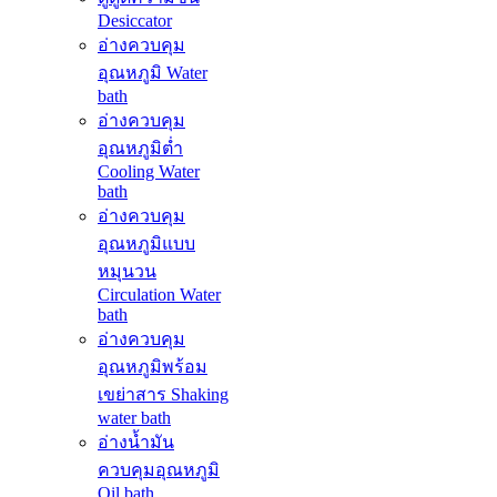
Desiccator
อ่างควบคุม
อุณหภูมิ Water
bath
อ่างควบคุม
อุณหภูมิต่ำ
Cooling Water
bath
อ่างควบคุม
อุณหภูมิแบบ
หมุนวน
Circulation Water
bath
อ่างควบคุม
อุณหภูมิพร้อม
เขย่าสาร Shaking
water bath
อ่างน้ำมัน
ควบคุมอุณหภูมิ
Oil bath