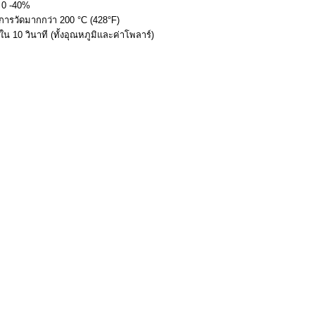
์ 0 -40%
ิการวัดมากกว่า 200 °C (428°F)
 10 วินาที (ทั้งอุณหภูมิและค่าโพลาร์)