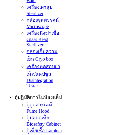
Bath
เครื่องเผาลูป
Sterilizer
กล้องจุลทรรศน์
Microscope
เครื่องนึ่งฆ่าเชื้อ
Glass Bead
Sterilizer
กล่องเก็บความ
เย็น Cryo box
เครื่องทดสอบยา
เม็ด/แคปซูล
Disintegration
Tester
ตู้ปฏิบัติการในห้องแล็ป
ตู้ดูดสารเคมี
Fume Hood
ตู้ปลอดเชื้อ
Biosafety Cabinet
ตู้เขี่ยเชื้อ Laminar