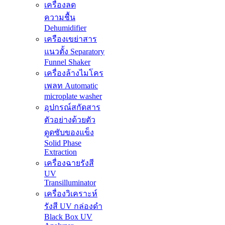
เครื่องลด
ความชื้น
Dehumidifier
เครืองเขย่าสาร
แนวตั้ง Separatory
Funnel Shaker
เครื่องล้างไมโคร
เพลท Automatic
microplate washer
อุปกรณ์สกัดสาร
ตัวอย่างด้วยตัว
ดูดซับของแข็ง
Solid Phase
Extraction
เครื่องฉายรังสี
UV
Transilluminator
เครื่องวิเคราะห์
รังสี UV กล่องดำ
Black Box UV