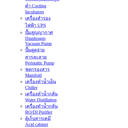
ต่ำ Cooling
Incubators
เครื่องสำรอง
ไฟฟ้า UPS
ปั๊มสูญญากาศ
Diaphragm
Vacuum Pump
ปั๊มดูดจ่าย
สารละลาย
Peristaltic Pump
ชุดกรองสาร
Manifold
เครื่องทำน้ำเย็น
Chiller
เครื่องทำน้ำกลั่น
Water Distillation
เครื่องทำน้ำกลั่น
RO/DI Purifier
ตู้เก็บสารเคมี
Acid cabinet