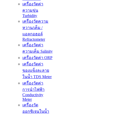
เครื่องวัดค่า
ความขุ่น
Turbidity
เครื่องวัดความ
หวาน/เค็ม /
แอลกอฮอล์
Refractometer
เครื่องวัดค่า
ความเค็ม Salinity
เครื่องวัดค่า ORP
เครื่องวัดค่า
ของแข็งละลาย
ในน้ำ TDS Meter
เครื่องวัดค่า
การนำไฟฟ้า
Conductivity
Meter
เครื่องวัด
ออกซิเจนในน้ำ