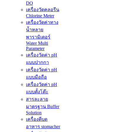
DO
เครื่องวัดคลอรีน
Chlorine Meter
เครื่องวัดค่าทาง
น้ำหลาย
พารามิเตอร์
Water Multi
Parameter
เครื่องวัดค่า pH
แบบปากกา
เครื่องวัดค่า pH
แบบมือถือ
เครื่องวัดค่า pH
แบบตั้งโต๊ะ
สารละลาย
มาตรฐาน Buffer
Solution
เครื่องตีบด
อาหาร stomacher