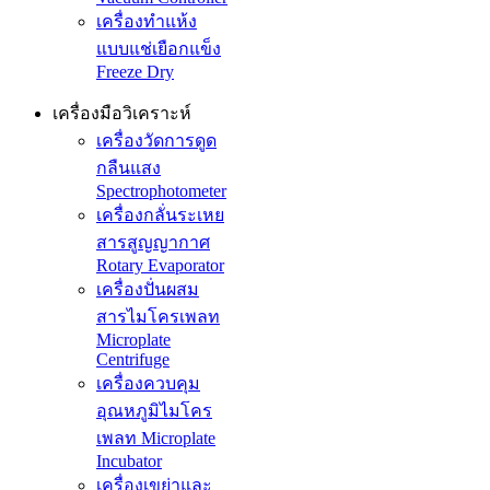
เครื่องทำแห้ง
แบบแช่เยือกแข็ง
Freeze Dry
เครื่องมือวิเคราะห์
เครื่องวัดการดูด
กลืนแสง
Spectrophotometer
เครื่องกลั่นระเหย
สารสูญญากาศ
Rotary Evaporator
เครื่องปั่นผสม
สารไมโครเพลท
Microplate
Centrifuge
เครื่องควบคุม
อุณหภูมิไมโคร
เพลท Microplate
Incubator
เครื่องเขย่าและ