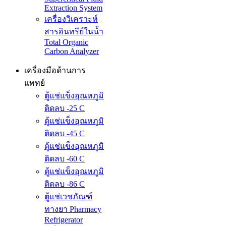
Extraction System
เครื่องวิเคราะห์
สารอินทรีย์ในน้ำ
Total Organic
Carbon Analyzer
เครื่องมือด้านการ
แพทย์
ตู้แช่แข็งอุณหภูมิ
ติดลบ -25 C
ตู้แช่แข็งอุณหภูมิ
ติดลบ -45 C
ตู้แช่แข็งอุณหภูมิ
ติดลบ -60 C
ตู้แช่แข็งอุณหภูมิ
ติดลบ -86 C
ตู้แช่เวชภัณฑ์
ทางยา Pharmacy
Refrigerator