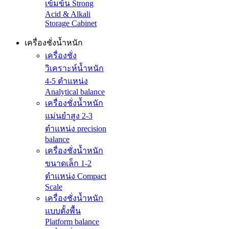
เข้มข้น Strong
Acid & Alkali
Storage Cabinet
เครื่องชั่งน้ำหนัก
เครื่องชั่ง
วิเคราะห์น้ำหนัก
4-5 ตำแหน่ง
Analytical balance
เครื่องชั่งน้ำหนัก
แม่นยำสูง 2-3
ตำแหน่ง precision
balance
เครื่องชั่งน้ำหนัก
ขนาดเล็ก 1-2
ตำแหน่ง Compact
Scale
เครื่องชั่งน้ำหนัก
แบบตั้งพื้น
Platform balance