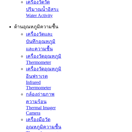
เครื่องวัดวัด
ปริมาณน้ำอิสระ
Water Activity
ด้านอุณหภูมิความชื้น
เครื่องวัดและ
บันทึกอุณหภูมิ
และความชื้น
เครื่องวัดอุณหภูมิ
Thermometer
เครื่องวัดอุณหภูมิ
อินฟราเรด
Infrared
Thermometer
กล้องถ่ายภาพ
ความร้อน
Thermal Imager
Camera
เครื่องมือวัด
อุณหภูมิความชื้น