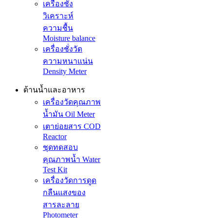
เครื่องชั่ง
วิเคราะห์
ความชื้น
Moisture balance
เครื่องชั่งวัด
ความหนาแน่น
Density Meter
ด้านน้ำและอาหาร
เครื่องวัดคุณภาพ
น้ำมัน Oil Meter
เตาย่อยสาร COD
Reactor
ชุดทดสอบ
คุณภาพน้ำ Water
Test Kit
เครื่องวัดการดูด
กลืนแสงของ
สารละลาย
Photometer