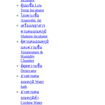
Incubator
ตู้บ่มเชื้อ Low
Temp Incubator
โถเพาะเชื้อ
Anaerobic Jar
เครื่องเขย่าสาร
ควบคุมอุณหภูมิ
Shaking incubator
ตู้ควบคุมอุณหภูมิ
และความชื้น
Temperature &
Humidity
Chamber
ตู้ดูดความชื้น
Desiccator
อ่างควบคุม
อุณหภูมิ Water
bath
อ่างควบคุม
อุณหภูมิต่ำ
Cooling Water