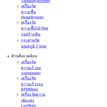
Thermohygrometer
เครื่องวัด
ความชื้น
Humiditymeter
เครื่องวัด
ความชื้นไม้/วัสดุ
ก่อสร้าง/ดิน
กระดาษวัด
อุณหภูมิ T-Strip
ด้านสิ่งแวดล้อม
เครื่องวัด
ความเร็วลม
Anemometer
เครื่องวัด
ความเร็วรอบ
RPMMeter
เครื่องวัดความ
เข้มแสง
LuxMeter