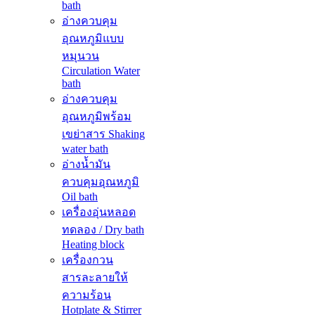
bath
อ่างควบคุม
อุณหภูมิแบบ
หมุนวน
Circulation Water
bath
อ่างควบคุม
อุณหภูมิพร้อม
เขย่าสาร Shaking
water bath
อ่างน้ำมัน
ควบคุมอุณหภูมิ
Oil bath
เครื่องอุ่นหลอด
ทดลอง / Dry bath
Heating block
เครื่องกวน
สารละลายให้
ความร้อน
Hotplate & Stirrer