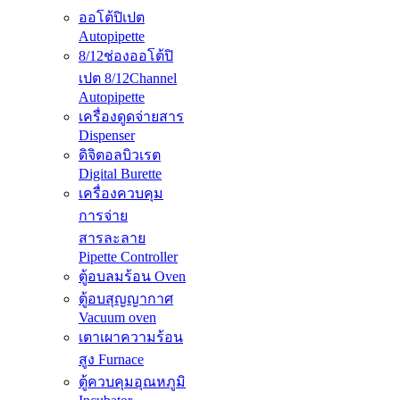
ออโต้ปิเปต
Autopipette
8/12ช่องออโต้ปิ
เปต 8/12Channel
Autopipette
เครื่องดูดจ่ายสาร
Dispenser
ดิจิตอลบิวเรต
Digital Burette
เครื่องควบคุม
การจ่าย
สารละลาย
Pipette Controller
ตู้อบลมร้อน Oven
ตู้อบสุญญากาศ
Vacuum oven
เตาเผาความร้อน
สูง Furnace
ตู้ควบคุมอุณหภูมิ