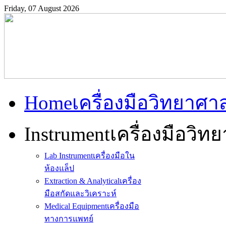
Friday, 07 August 2026
Home
เครื่องมือวิทยาศา
Instrument
เครื่องมือวิท
Lab Instrument
เครื่องมือใน
ห้องแล็ป
Extraction & Analytical
เครื่อง
มือสกัดและวิเคราะห์
Medical Equipment
เครื่องมือ
ทางการแพทย์