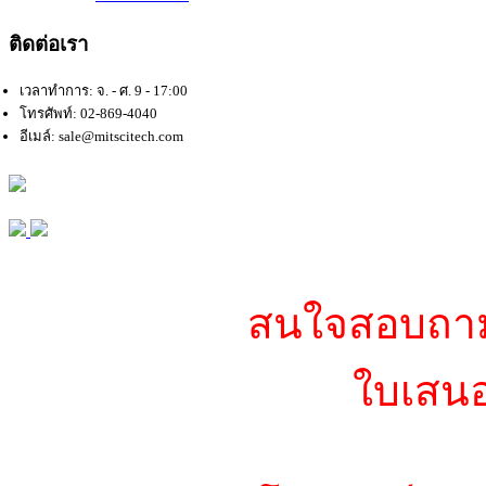
ติดต่อเรา
เวลาทำการ: จ. - ศ. 9 - 17:00
โทรศัพท์: 02-869-4040
อีเมล์: sale@mitscitech.com
สนใจสอบถามข
ใบเสนอ