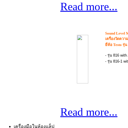
Read more...
Sound Level 
เครื่องวัดความ
ยี่ห้อ
Testo
รุ่
- รุ่น 816 wit
- รุ่น 816-1 w
Read more...
เครื่องมือในห้องแล็ป