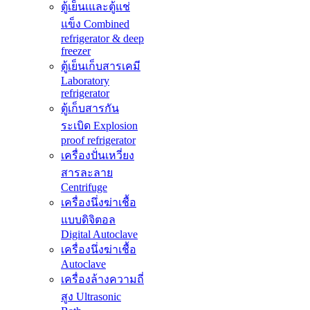
ตู้เย็นเและตู้แช่
แข็ง Combined
refrigerator & deep
freezer
ตู้เย็นเก็บสารเคมี
Laboratory
refrigerator
ตู้เก็บสารกัน
ระเบิด Explosion
proof refrigerator
เครื่องปั่นเหวี่ยง
สารละลาย
Centrifuge
เครื่องนึ่งฆ่าเชื้อ
แบบดิจิตอล
Digital Autoclave
เครื่องนึ่งฆ่าเชื้อ
Autoclave
เครื่องล้างความถี่
สูง Ultrasonic