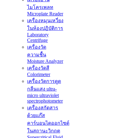
ไมโครเพลท
Microplate Reader
เครื่องหมุนเหวี่ยง
ในห้องปฏิบัติการ
Laboratory
Centrifuge
เครื่องวัด
ความชื้น
Moisture Analyzer
เครื่องวัดสี
Colorimeter
เครื่องวัดการดูด
กลืนแสง ultra-
micro ultraviolet
spectrophotometer
เครื่องสกัดสาร
ด้วยแก๊ส
คาร์บอนไดออกไซด์
ในสถานะวิกฤต
Supercritical Fluid