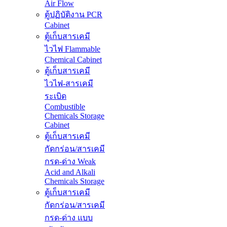
Air Flow
ตู้ปฏิบัติงาน PCR
Cabinet
ตู้เก็บสารเคมี
ไวไฟ Flammable
Chemical Cabinet
ตู้เก็บสารเคมี
ไวไฟ-สารเคมี
ระเบิด
Combustible
Chemicals Storage
Cabinet
ตู้เก็บสารเคมี
กัดกร่อน/สารเคมี
กรด-ด่าง Weak
Acid and Alkali
Chemicals Storage
ตู้เก็บสารเคมี
กัดกร่อน/สารเคมี
กรด-ด่าง แบบ