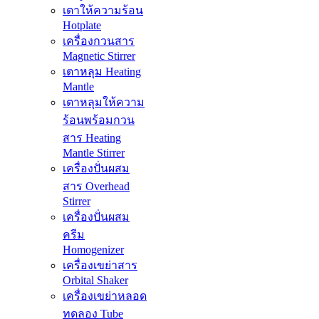
เตาให้ความร้อน
Hotplate
เครื่องกวนสาร
Magnetic Stirrer
เตาหลุม Heating
Mantle
เตาหลุมให้ความ
ร้อนพร้อมกวน
สาร Heating
Mantle Stirrer
เครื่องปั่นผสม
สาร Overhead
Stirrer
เครื่องปั่นผสม
ครีม
Homogenizer
เครื่องเขย่าสาร
Orbital Shaker
เครื่องเขย่าหลอด
ทดลอง Tube