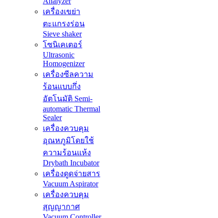
Analyzer
เครื่องเขย่า
ตะแกรงร่อน
Sieve shaker
โซนิเคเตอร์
Ultrasonic
Homogenizer
เครื่องซีลความ
ร้อนแบบกึ่ง
อัตโนมัติ Semi-
automatic Thermal
Sealer
เครื่องควบคุม
อุณหภูมิโดยใช้
ความร้อนแห้ง
Drybath Incubator
เครื่องดูดจ่ายสาร
Vacuum Aspirator
เครื่องควบคุม
สุญญากาศ
Vacuum Controller