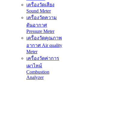
เครื่องวัดเสียง
Sound Meter
เครื่องวัดความ
ดันอากาศ
Pressure Meter
เครื่องวัดคุณภาพ
อากาศ Air quality
Meter
เครื่องวัดค่าการ
เผาไหม้
Combustion
Analyzer