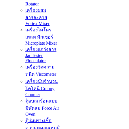
Rotator
เครื่องผสม
สารละลาย
Vortex Mixer
เครื่องไมโคร
เพลท มิกเซอร์
Microplate Mixer
เครื่องแกว่งสาร
Jar Tester
Flocculator
เครื่องวัดความ
หนืด Viscometer
เครื่องนับจำนวน
โคโลนี Colony
Counter
ตู้อบลมร้อนแบบ
มีพัดลม Force Air
Oven
ตู้บ่มเพาะเชื้อ
ความคุมอุณหภูมิ