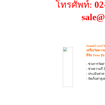
โทรศัพท์:
02
sale@
Sound Level 
เครื่องวัดความ
ยี่ห้อ
Testo
รุ่
- ช่วงการวัดค
- ช่วงความถี่
- ประเมินค่าค
- จัดเก็บค่าสูง