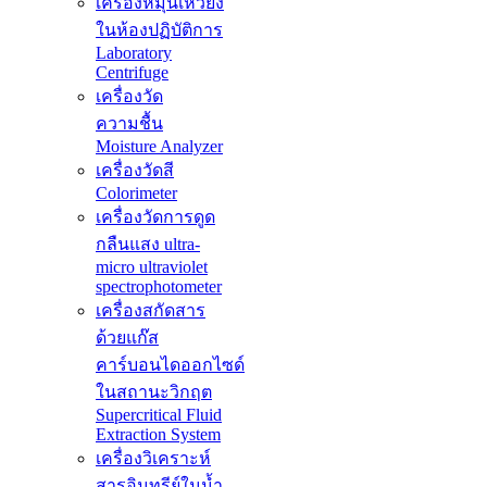
เครื่องหมุนเหวี่ยง
ในห้องปฏิบัติการ
Laboratory
Centrifuge
เครื่องวัด
ความชื้น
Moisture Analyzer
เครื่องวัดสี
Colorimeter
เครื่องวัดการดูด
กลืนแสง ultra-
micro ultraviolet
spectrophotometer
เครื่องสกัดสาร
ด้วยแก๊ส
คาร์บอนไดออกไซด์
ในสถานะวิกฤต
Supercritical Fluid
Extraction System
เครื่องวิเคราะห์
สารอินทรีย์ในน้ำ