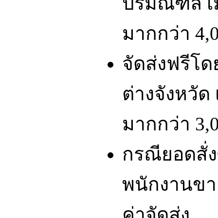
ปริมณฑล เมื
มากกว่า 4,0
จัดส่งฟรีโ
ต่างจังหวัด 
มากกว่า 3,0
กรณียอดสั่ง
พนักงานขา
ค่าจัดส่ง