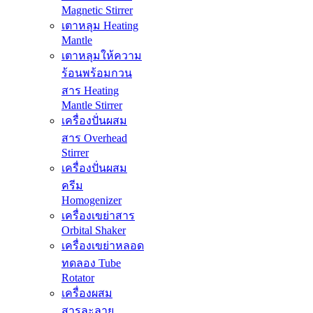
Magnetic Stirrer
เตาหลุม Heating
Mantle
เตาหลุมให้ความ
ร้อนพร้อมกวน
สาร Heating
Mantle Stirrer
เครื่องปั่นผสม
สาร Overhead
Stirrer
เครื่องปั่นผสม
ครีม
Homogenizer
เครื่องเขย่าสาร
Orbital Shaker
เครื่องเขย่าหลอด
ทดลอง Tube
Rotator
เครื่องผสม
สารละลาย