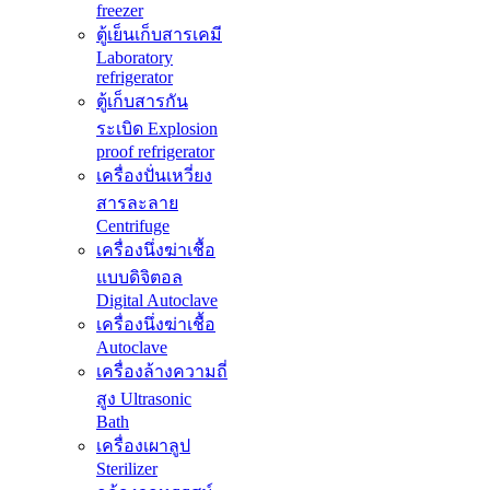
freezer
ตู้เย็นเก็บสารเคมี
Laboratory
refrigerator
ตู้เก็บสารกัน
ระเบิด Explosion
proof refrigerator
เครื่องปั่นเหวี่ยง
สารละลาย
Centrifuge
เครื่องนึ่งฆ่าเชื้อ
แบบดิจิตอล
Digital Autoclave
เครื่องนึ่งฆ่าเชื้อ
Autoclave
เครื่องล้างความถี่
สูง Ultrasonic
Bath
เครื่องเผาลูป
Sterilizer