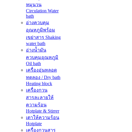
หมุนวน
Circulation Water
bath
อ่างควบคุม
อุณหภูมิพร้อม
เขย่าสาร Shaking
water bath
อ่างน้ำมัน
ควบคุมอุณหภูมิ
Oil bath
เครื่องอุ่นหลอด
ทดลอง / Dry bath
Heating block
เครื่องกวน
สารละลายให้
ความร้อน
Hotplate & Stirrer
เตาให้ความร้อน
Hotplate
เครื่องกวนสาร