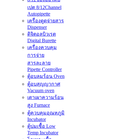
เปต 8/12Channel
Autopipette
เครื่องดูดจ่ายสาร
Dispenser
ดิจิตอลบิวเรต
Digital Burette
เครื่องควบคุม
การจ่าย
สารละลาย
Pipette Controller
ตู้อบลมร้อน Oven
ตู้อบสุญญากาศ
Vacuum oven
เตาเผาความร้อน
สูง Furnace
ตู้ควบคุมอุณหภูมิ
Incubator
ตู้บ่มเชื้อ Low
Temp Incubator