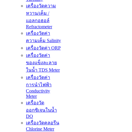
เครื่องวัดความ
หวาน/เค็ม /
แอลกอฮอล์
Refractometer
เครื่องวัดค่า
ความเค็ม Salinity
เครื่องวัดค่า ORP
เครื่องวัดค่า
ของแข็งละลาย
ในน้ำ TDS Meter
เครื่องวัดค่า
การนำไฟฟ้า
Conductivity
Meter
เครื่องวัด
ออกซิเจนในน้ำ
DO
เครื่องวัดคลอรีน
Chlorine Meter