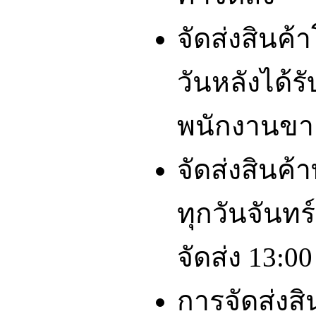
จัดส่งสินค
วันหลังได้รั
พนักงานขา
จัดส่งสินค้
ทุกวันจันทร์
จัดส่ง 13:00
การจัดส่งส