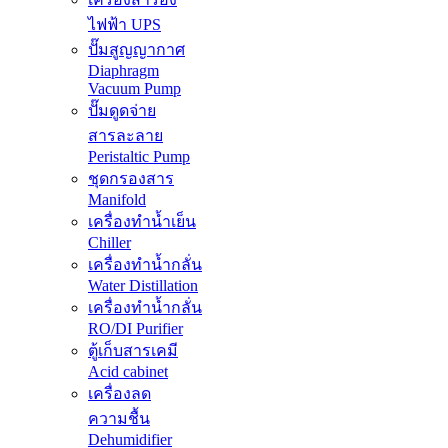
ไฟฟ้า UPS
ปั๊มสูญญากาศ
Diaphragm
Vacuum Pump
ปั๊มดูดจ่าย
สารละลาย
Peristaltic Pump
ชุดกรองสาร
Manifold
เครื่องทำน้ำเย็น
Chiller
เครื่องทำน้ำกลั่น
Water Distillation
เครื่องทำน้ำกลั่น
RO/DI Purifier
ตู้เก็บสารเคมี
Acid cabinet
เครื่องลด
ความชื้น
Dehumidifier