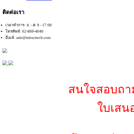
ติดต่อเรา
เวลาทำการ: จ. - ศ. 9 - 17:00
โทรศัพท์: 02-869-4040
อีเมล์: sale@mitscitech.com
สนใจสอบถามข
ใบเสนอ