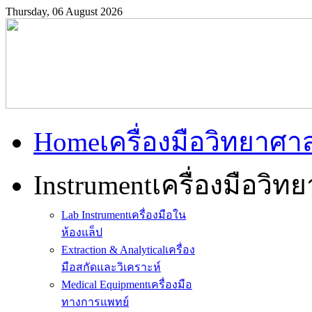
Thursday, 06 August 2026
Home
เครื่องมือวิทยาศา
Instrument
เครื่องมือวิท
Lab Instrument
เครื่องมือใน
ห้องแล็ป
Extraction & Analytical
เครื่อง
มือสกัดและวิเคราะห์
Medical Equipment
เครื่องมือ
ทางการแพทย์