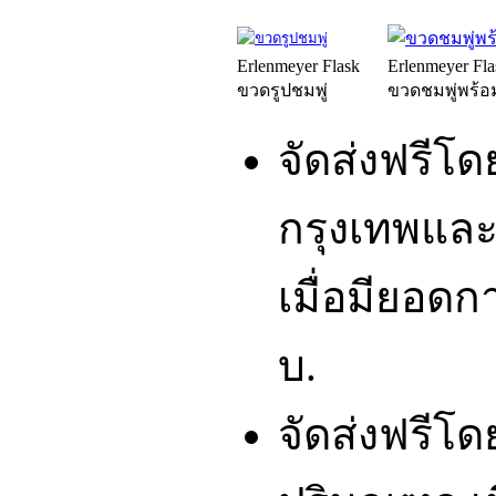
Erlenmeyer Flask
Erlenmeyer Fla
ขวดรูปชมพู่
ขวดชมพู่พร้อ
จัดส่งฟรีโ
กรุงเทพและ
เมื่อมียอดก
บ.
จัดส่งฟรีโ