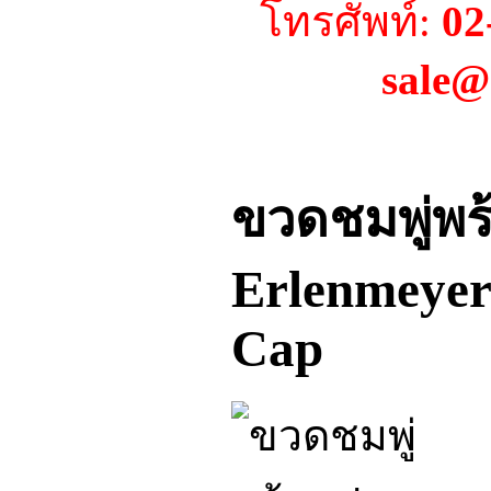
โทรศัพท์:
02
sale@
ขวดชมพู่พร
Erlenmeyer
Cap