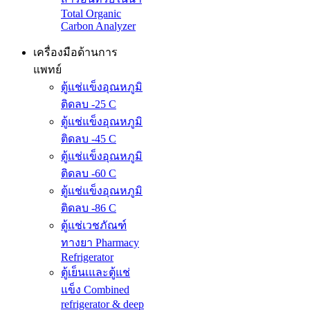
Total Organic
Carbon Analyzer
เครื่องมือด้านการ
แพทย์
ตู้แช่แข็งอุณหภูมิ
ติดลบ -25 C
ตู้แช่แข็งอุณหภูมิ
ติดลบ -45 C
ตู้แช่แข็งอุณหภูมิ
ติดลบ -60 C
ตู้แช่แข็งอุณหภูมิ
ติดลบ -86 C
ตู้แช่เวชภัณฑ์
ทางยา Pharmacy
Refrigerator
ตู้เย็นเและตู้แช่
แข็ง Combined
refrigerator & deep