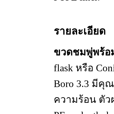
รายละเอียด
ขวดชมพู่พร้อ
flask หรือ Con
Boro 3.3 มีค
ความร้อน ตัว