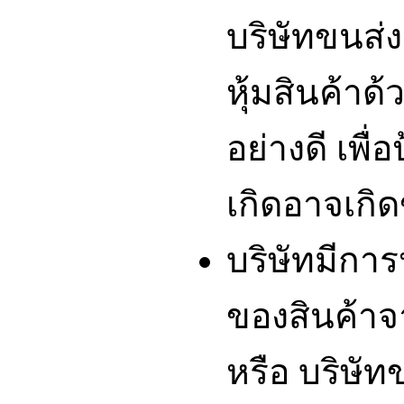
บริษัทขนส่ง
หุ้มสินค้าด
อย่างดี เพื่
เกิดอาจเกิดข
บริษัทมีกา
ของสินค้า
หรือ บริษัท