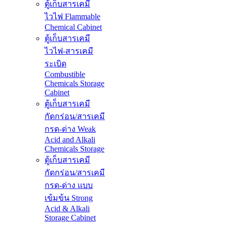
ตู้เก็บสารเคมี
ไวไฟ Flammable
Chemical Cabinet
ตู้เก็บสารเคมี
ไวไฟ-สารเคมี
ระเบิด
Combustible
Chemicals Storage
Cabinet
ตู้เก็บสารเคมี
กัดกร่อน/สารเคมี
กรด-ด่าง Weak
Acid and Alkali
Chemicals Storage
ตู้เก็บสารเคมี
กัดกร่อน/สารเคมี
กรด-ด่าง แบบ
เข้มข้น Strong
Acid & Alkali
Storage Cabinet