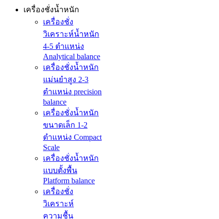
เครื่องชั่งน้ำหนัก
เครื่องชั่ง
วิเคราะห์น้ำหนัก
4-5 ตำแหน่ง
Analytical balance
เครื่องชั่งน้ำหนัก
แม่นยำสูง 2-3
ตำแหน่ง precision
balance
เครื่องชั่งน้ำหนัก
ขนาดเล็ก 1-2
ตำแหน่ง Compact
Scale
เครื่องชั่งน้ำหนัก
แบบตั้งพื้น
Platform balance
เครื่องชั่ง
วิเคราะห์
ความชื้น