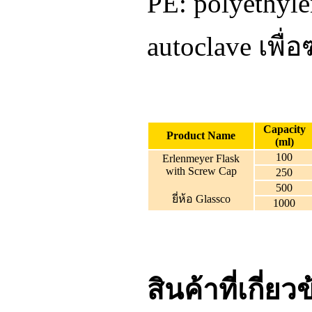
PE: polyethyl
autoclave เพื่อฆ
Capacity
Product Name
(ml)
100
Erlenmeyer Flask
with Screw Cap
250
500
ยี่ห้อ Glassco
1000
สินค้าที่เกี่ยว