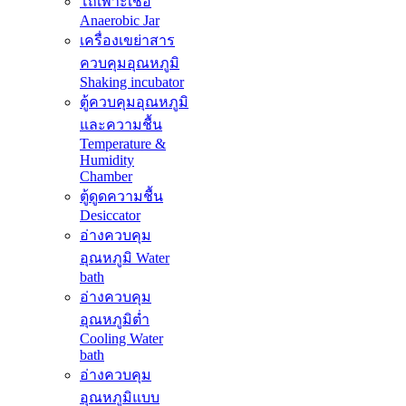
โถเพาะเชื้อ
Anaerobic Jar
เครื่องเขย่าสาร
ควบคุมอุณหภูมิ
Shaking incubator
ตู้ควบคุมอุณหภูมิ
และความชื้น
Temperature &
Humidity
Chamber
ตู้ดูดความชื้น
Desiccator
อ่างควบคุม
อุณหภูมิ Water
bath
อ่างควบคุม
อุณหภูมิต่ำ
Cooling Water
bath
อ่างควบคุม
อุณหภูมิแบบ