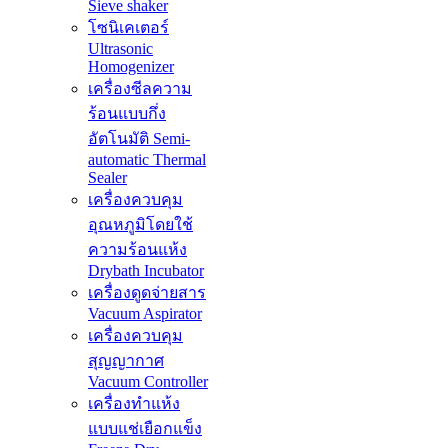
Sieve shaker
โซนิเคเตอร์
Ultrasonic
Homogenizer
เครื่องซีลความ
ร้อนแบบกึ่ง
อัตโนมัติ Semi-
automatic Thermal
Sealer
เครื่องควบคุม
อุณหภูมิโดยใช้
ความร้อนแห้ง
Drybath Incubator
เครื่องดูดจ่ายสาร
Vacuum Aspirator
เครื่องควบคุม
สุญญากาศ
Vacuum Controller
เครื่องทำแห้ง
แบบแช่เยือกแข็ง