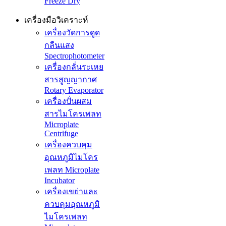
Freeze Dry
เครื่องมือวิเคราะห์
เครื่องวัดการดูด
กลืนแสง
Spectrophotometer
เครื่องกลั่นระเหย
สารสูญญากาศ
Rotary Evaporator
เครื่องปั่นผสม
สารไมโครเพลท
Microplate
Centrifuge
เครื่องควบคุม
อุณหภูมิไมโคร
เพลท Microplate
Incubator
เครื่องเขย่าและ
ควบคุมอุณหภูมิ
ไมโครเพลท