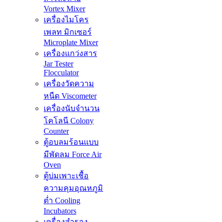
Vortex Mixer
เครื่องไมโคร
เพลท มิกเซอร์
Microplate Mixer
เครื่องแกว่งสาร
Jar Tester
Flocculator
เครื่องวัดความ
หนืด Viscometer
เครื่องนับจำนวน
โคโลนี Colony
Counter
ตู้อบลมร้อนแบบ
มีพัดลม Force Air
Oven
ตู้บ่มเพาะเชื้อ
ความคุมอุณหภูมิ
ต่ำ Cooling
Incubators
เครื่องสำรอง