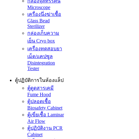
กล้องจุลทรรศน์
Microscope
เครื่องนึ่งฆ่าเชื้อ
Glass Bead
Sterilizer
กล่องเก็บความ
เย็น Cryo box
เครื่องทดสอบยา
เม็ด/แคปซูล
Disintegration
Tester
ตู้ปฏิบัติการในห้องแล็ป
ตู้ดูดสารเคมี
Fume Hood
ตู้ปลอดเชื้อ
Biosafety Cabinet
ตู้เขี่ยเชื้อ Laminar
Air Flow
ตู้ปฏิบัติงาน PCR
Cabinet