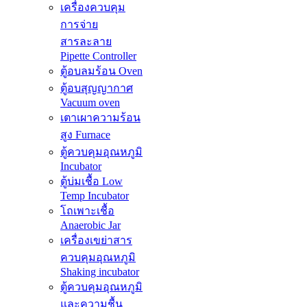
เครื่องควบคุม
การจ่าย
สารละลาย
Pipette Controller
ตู้อบลมร้อน Oven
ตู้อบสุญญากาศ
Vacuum oven
เตาเผาความร้อน
สูง Furnace
ตู้ควบคุมอุณหภูมิ
Incubator
ตู้บ่มเชื้อ Low
Temp Incubator
โถเพาะเชื้อ
Anaerobic Jar
เครื่องเขย่าสาร
ควบคุมอุณหภูมิ
Shaking incubator
ตู้ควบคุมอุณหภูมิ
และความชื้น