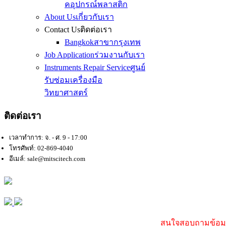
คอุปกรณ์พลาสติก
About Us
เกี่ยวกับเรา
Contact Us
ติดต่อเรา
Bangkok
สาขากรุงเทพ
Job Application
ร่วมงานกับเรา
Instruments Repair Service
ศูนย์
รับซ่อมเครื่องมือ
วิทยาศาสตร์
ติดต่อเรา
เวลาทำการ: จ. - ศ. 9 - 17:00
โทรศัพท์: 02-869-4040
อีเมล์: sale@mitscitech.com
สนใจสอบถามข้อมูล