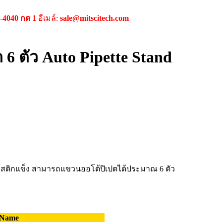
9-4040 กด 1
อีเมล์:
sale@mitscitech.com
 6 ตัว Auto Pipette Stand
ติกแข็ง สามารถแขวนออโต้ปิเปตได้ประมาณ 6 ตัว
 Name