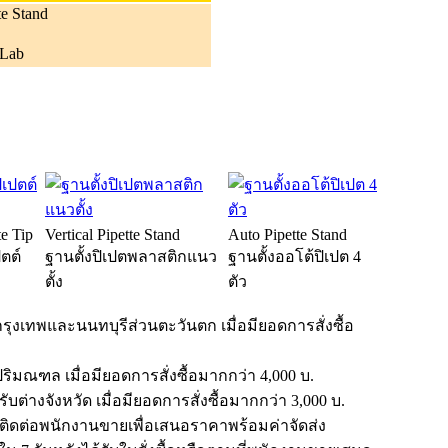
te Stand
DLab
te Tip
Vertical Pipette Stand
Auto Pipette Stand
ตต์
ฐานตั้งปิเปตพลาสติกแนว
ฐานตั้งออโต้ปิเปต 4
ตั้ง
ตัว
ุงเทพและนนทบุรีส่วนตะวันตก เมื่อมียอดการสั่งซื้อ
ิมณฑล เมื่อมียอดการสั่งซื้อมากกว่า 4,000 บ.
บต่างจังหวัด เมื่อมียอดการสั่งซื้อมากกว่า 3,000 บ.
ณาติดต่อพนักงานขายเพื่อเสนอราคาพร้อมค่าจัดส่ง