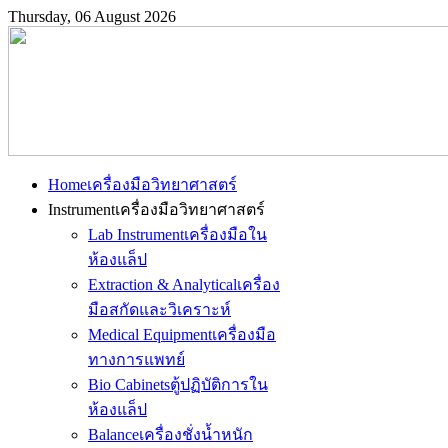
Thursday, 06 August 2026
Home
เครื่องมือวิทยาศาสตร์
Instrument
เครื่องมือวิทยาศาสตร์
Lab Instrument
เครื่องมือใน
ห้องแล็ป
Extraction & Analytical
เครื่อง
มือสกัดและวิเคราะห์
Medical Equipment
เครื่องมือ
ทางการแพทย์
Bio Cabinets
ตู้ปฏิบัติการใน
ห้องแล็ป
Balance
เครื่องชั่งน้ำหนัก