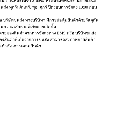
น 7 วันหลังได้รับใบสั่งซื้อหรือตามที่พนักงานขายเสนอ
ส่ง ทุกวันจันทร์, พุธ, ศุกร์ ปิดรอบการจัดส่ง 13:00 ก่อน
 บริษัทขนส่ง ทางบริษัทฯ มีการห่อหุ้มสินค้าด้วยวัสดุกัน
ันความเสียหายที่เกิดอาจเกิดขึ้น
หายของสินค้าจากการจัดส่งทาง EMS หรือ บริษัทขนส่ง
สินค้าที่เกิดจากการขนส่ง สามารถส่งภาพถ่ายสินค้า
พื่อดำเนินการเคลมสินค้า