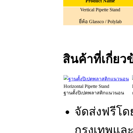
Product Name
Vertical Pipette Stand
ยี่ห้อ Glassco / Polylab
สินค้าที่เกี่ยว
Horizontal Pipette Stand
ฐานตั้งปิเปตพลาสติกแนวนอน
จัดส่งฟรีโ
กรุงเทพและ