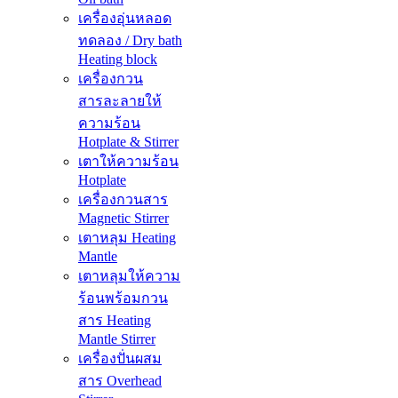
เครื่องอุ่นหลอด
ทดลอง / Dry bath
Heating block
เครื่องกวน
สารละลายให้
ความร้อน
Hotplate & Stirrer
เตาให้ความร้อน
Hotplate
เครื่องกวนสาร
Magnetic Stirrer
เตาหลุม Heating
Mantle
เตาหลุมให้ความ
ร้อนพร้อมกวน
สาร Heating
Mantle Stirrer
เครื่องปั่นผสม
สาร Overhead