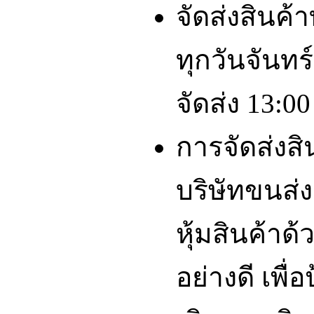
จัดส่งสินค้
ทุกวันจันทร์
จัดส่ง 13:00
การจัดส่งส
บริษัทขนส่ง
หุ้มสินค้าด
อย่างดี เพื่