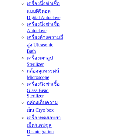
เครื่องนึ่งฆ่าเชื้อ
แบบดิจิตอล
Digital Autoclave
เครื่องนึ่งฆ่าเชื้อ
Autoclave
เครื่องล้างความถี่
สูง Ultrasonic
Bath
เครื่องเผาลูป
Sterilizer
กล้องจุลทรรศน์
Microscope
เครื่องนึ่งฆ่าเชื้อ
Glass Bead
Sterilizer
กล่องเก็บความ
เย็น Cryo box
เครื่องทดสอบยา
เม็ด/แคปซูล
Disintegration