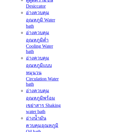
Desiccator
อ่างควบคุม
อุณหภูมิ Water
bath
อ่างควบคุม
อุณหภูมิต่ำ
Cooling Water
bath
อ่างควบคุม
อุณหภูมิแบบ
หมุนวน
Circulation Water
bath
อ่างควบคุม
อุณหภูมิพร้อม
เขย่าสาร Shaking
water bath
อ่างน้ำมัน
ควบคุมอุณหภูมิ
Oil bath