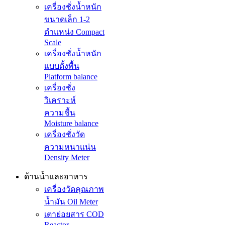
เครื่องชั่งน้ำหนัก
ขนาดเล็ก 1-2
ตำแหน่ง Compact
Scale
เครื่องชั่งน้ำหนัก
แบบตั้งพื้น
Platform balance
เครื่องชั่ง
วิเคราะห์
ความชื้น
Moisture balance
เครื่องชั่งวัด
ความหนาแน่น
Density Meter
ด้านน้ำและอาหาร
เครื่องวัดคุณภาพ
น้ำมัน Oil Meter
เตาย่อยสาร COD
Reactor