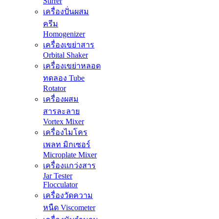
Stirrer
เครื่องปั่นผสม
ครีม
Homogenizer
เครื่องเขย่าสาร
Orbital Shaker
เครื่องเขย่าหลอด
ทดลอง Tube
Rotator
เครื่องผสม
สารละลาย
Vortex Mixer
เครื่องไมโคร
เพลท มิกเซอร์
Microplate Mixer
เครื่องแกว่งสาร
Jar Tester
Flocculator
เครื่องวัดความ
หนืด Viscometer