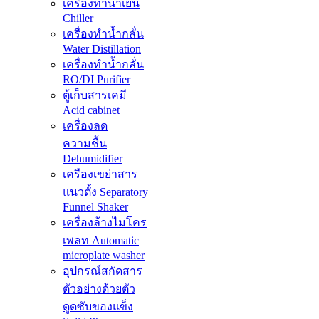
เครื่องทำน้ำเย็น
Chiller
เครื่องทำน้ำกลั่น
Water Distillation
เครื่องทำน้ำกลั่น
RO/DI Purifier
ตู้เก็บสารเคมี
Acid cabinet
เครื่องลด
ความชื้น
Dehumidifier
เครืองเขย่าสาร
แนวตั้ง Separatory
Funnel Shaker
เครื่องล้างไมโคร
เพลท Automatic
microplate washer
อุปกรณ์สกัดสาร
ตัวอย่างด้วยตัว
ดูดซับของแข็ง