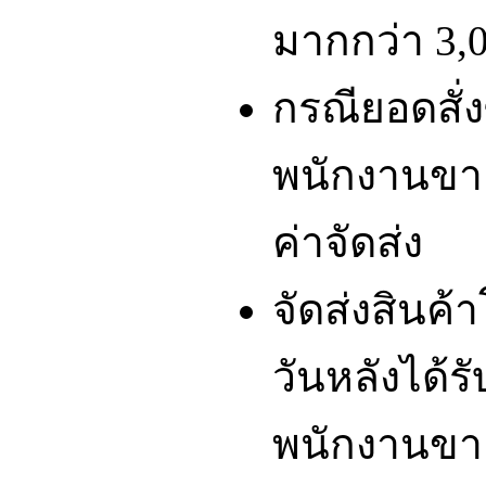
มากกว่า 3,0
กรณียอดสั่ง
พนักงานขา
ค่าจัดส่ง
จัดส่งสินค
วันหลังได้รั
พนักงานขา