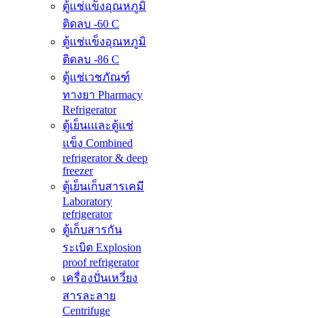
ตู้แช่แข็งอุณหภูมิ
ติดลบ -60 C
ตู้แช่แข็งอุณหภูมิ
ติดลบ -86 C
ตู้แช่เวชภัณฑ์
ทางยา Pharmacy
Refrigerator
ตู้เย็นเและตู้แช่
แข็ง Combined
refrigerator & deep
freezer
ตู้เย็นเก็บสารเคมี
Laboratory
refrigerator
ตู้เก็บสารกัน
ระเบิด Explosion
proof refrigerator
เครื่องปั่นเหวี่ยง
สารละลาย
Centrifuge