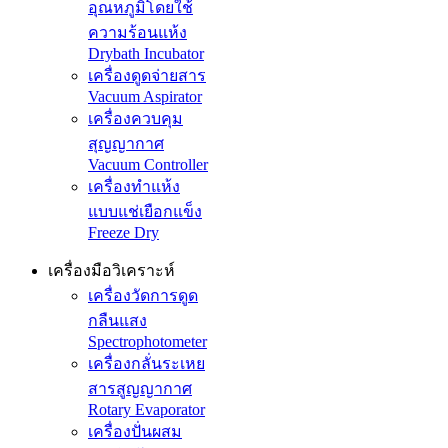
อุณหภูมิโดยใช้
ความร้อนแห้ง
Drybath Incubator
เครื่องดูดจ่ายสาร
Vacuum Aspirator
เครื่องควบคุม
สุญญากาศ
Vacuum Controller
เครื่องทำแห้ง
แบบแช่เยือกแข็ง
Freeze Dry
เครื่องมือวิเคราะห์
เครื่องวัดการดูด
กลืนแสง
Spectrophotometer
เครื่องกลั่นระเหย
สารสูญญากาศ
Rotary Evaporator
เครื่องปั่นผสม