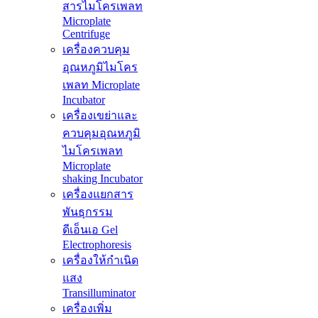
สารไมโครเพลท
Microplate
Centrifuge
เครื่องควบคุม
อุณหภูมิไมโคร
เพลท Microplate
Incubator
เครื่องเขย่าและ
ควบคุมอุณหภูมิ
ไมโครเพลท
Microplate
shaking Incubator
เครื่องแยกสาร
พันธุกรรม
ดีเอ็นเอ Gel
Electrophoresis
เครื่องให้กำเนิด
แสง
Transilluminator
เครื่องเพิ่ม