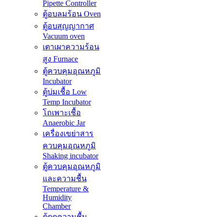
Pipette Controller
ตู้อบลมร้อน Oven
ตู้อบสุญญากาศ
Vacuum oven
เตาเผาความร้อน
สูง Furnace
ตู้ควบคุมอุณหภูมิ
Incubator
ตู้บ่มเชื้อ Low
Temp Incubator
โถเพาะเชื้อ
Anaerobic Jar
เครื่องเขย่าสาร
ควบคุมอุณหภูมิ
Shaking incubator
ตู้ควบคุมอุณหภูมิ
และความชื้น
Temperature &
Humidity
Chamber
ตู้ดูดความชื้น