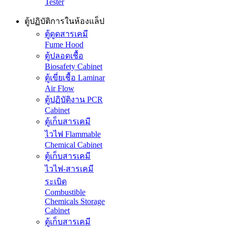
Tester
ตู้ปฏิบัติการในห้องแล็ป
ตู้ดูดสารเคมี
Fume Hood
ตู้ปลอดเชื้อ
Biosafety Cabinet
ตู้เขี่ยเชื้อ Laminar
Air Flow
ตู้ปฏิบัติงาน PCR
Cabinet
ตู้เก็บสารเคมี
ไวไฟ Flammable
Chemical Cabinet
ตู้เก็บสารเคมี
ไวไฟ-สารเคมี
ระเบิด
Combustible
Chemicals Storage
Cabinet
ตู้เก็บสารเคมี