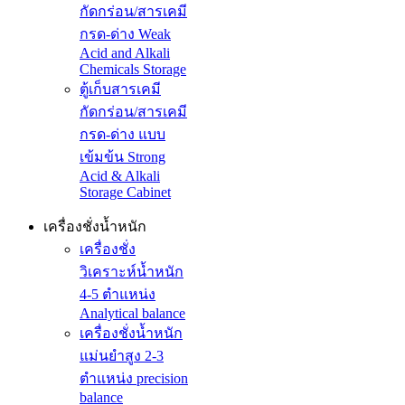
กัดกร่อน/สารเคมี
กรด-ด่าง Weak
Acid and Alkali
Chemicals Storage
ตู้เก็บสารเคมี
กัดกร่อน/สารเคมี
กรด-ด่าง แบบ
เข้มข้น Strong
Acid & Alkali
Storage Cabinet
เครื่องชั่งน้ำหนัก
เครื่องชั่ง
วิเคราะห์น้ำหนัก
4-5 ตำแหน่ง
Analytical balance
เครื่องชั่งน้ำหนัก
แม่นยำสูง 2-3
ตำแหน่ง precision
balance