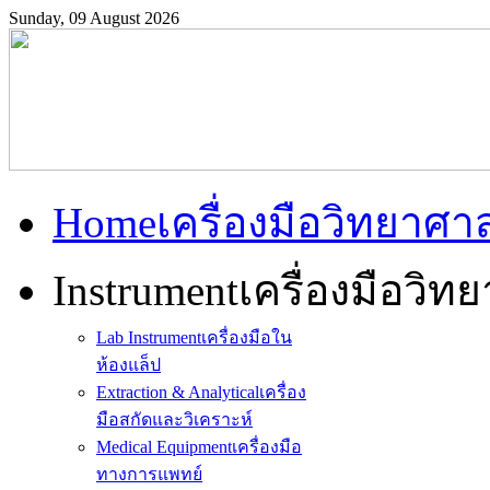
Sunday, 09 August 2026
Home
เครื่องมือวิทยาศา
Instrument
เครื่องมือวิท
Lab Instrument
เครื่องมือใน
ห้องแล็ป
Extraction & Analytical
เครื่อง
มือสกัดและวิเคราะห์
Medical Equipment
เครื่องมือ
ทางการแพทย์