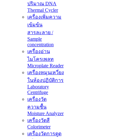
ปริมาณ DNA
Thermal Cycler
เครื่องเพิ่มความ
เข้มข้น
สารละลาย /
Sample
concentration
เครื่องอ่าน
ไมโครเพลท
Microplate Reader
เครื่องหมุนเหวี่ยง
ในห้องปฏิบัติการ
Laboratory
Centrifuge
เครื่องวัด
ความชื้น
Moisture Analyzer
เครื่องวัดสี
Colorimeter
เครื่องวัดการดูด