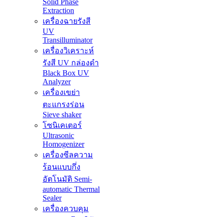
Solid Phase
Extraction
เครื่องฉายรังสี
UV
Transilluminator
เครื่องวิเคราะห์
รังสี UV กล่องดำ
Black Box UV
Analyzer
เครื่องเขย่า
ตะแกรงร่อน
Sieve shaker
โซนิเคเตอร์
Ultrasonic
Homogenizer
เครื่องซีลความ
ร้อนแบบกึ่ง
อัตโนมัติ Semi-
automatic Thermal
Sealer
เครื่องควบคุม