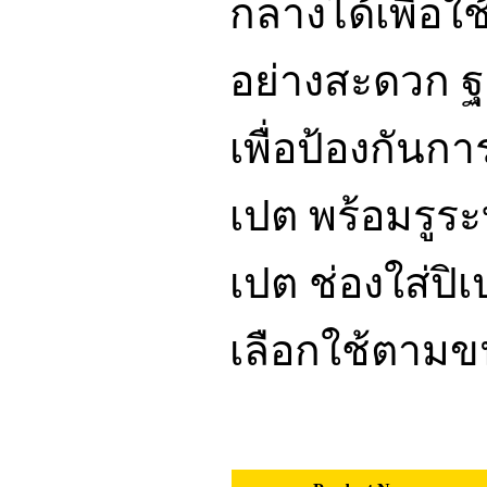
กลางได้เพื่อใช
อย่างสะดวก 
เพื่อป้องกัน
เปต พร้อมรูระ
เปต ช่องใส่ป
เลือกใช้ตามข