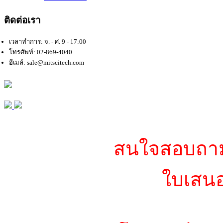
ติดต่อเรา
เวลาทำการ: จ. - ศ. 9 - 17:00
โทรศัพท์: 02-869-4040
อีเมล์: sale@mitscitech.com
สนใจสอบถามข
ใบเสนอ