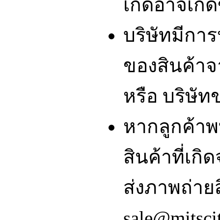
เกิดอาจเกิดข
บริษัทมีกา
ของสินค้า
หรือ บริษัท
หากลูกค้า
สินค้าที่เ
ส่งภาพถ่ายส
sale@mitsci