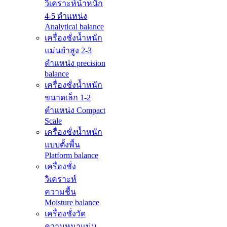
วิเคราะห์น้ำหนัก
4-5 ตำแหน่ง
Analytical balance
เครื่องชั่งน้ำหนัก
แม่นยำสูง 2-3
ตำแหน่ง precision
balance
เครื่องชั่งน้ำหนัก
ขนาดเล็ก 1-2
ตำแหน่ง Compact
Scale
เครื่องชั่งน้ำหนัก
แบบตั้งพื้น
Platform balance
เครื่องชั่ง
วิเคราะห์
ความชื้น
Moisture balance
เครื่องชั่งวัด
ความหนาแน่น