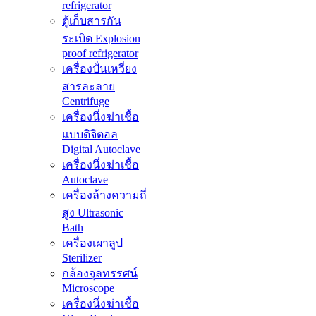
refrigerator
ตู้เก็บสารกัน
ระเบิด Explosion
proof refrigerator
เครื่องปั่นเหวี่ยง
สารละลาย
Centrifuge
เครื่องนึ่งฆ่าเชื้อ
แบบดิจิตอล
Digital Autoclave
เครื่องนึ่งฆ่าเชื้อ
Autoclave
เครื่องล้างความถี่
สูง Ultrasonic
Bath
เครื่องเผาลูป
Sterilizer
กล้องจุลทรรศน์
Microscope
เครื่องนึ่งฆ่าเชื้อ