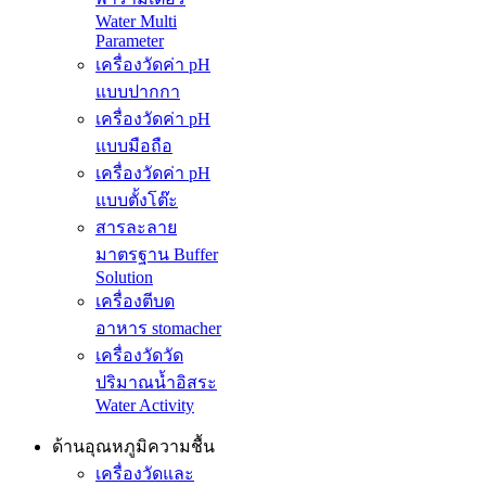
Water Multi
Parameter
เครื่องวัดค่า pH
แบบปากกา
เครื่องวัดค่า pH
แบบมือถือ
เครื่องวัดค่า pH
แบบตั้งโต๊ะ
สารละลาย
มาตรฐาน Buffer
Solution
เครื่องตีบด
อาหาร stomacher
เครื่องวัดวัด
ปริมาณน้ำอิสระ
Water Activity
ด้านอุณหภูมิความชื้น
เครื่องวัดและ