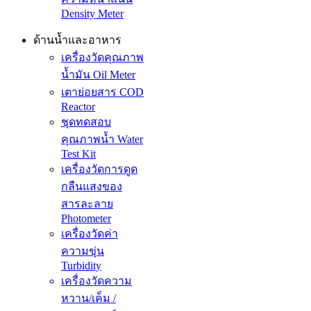
Density Meter
ด้านน้ำและอาหาร
เครื่องวัดคุณภาพ
น้ำมัน Oil Meter
เตาย่อยสาร COD
Reactor
ชุดทดสอบ
คุณภาพน้ำ Water
Test Kit
เครื่องวัดการดูด
กลืนแสงของ
สารละลาย
Photometer
เครื่องวัดค่า
ความขุ่น
Turbidity
เครื่องวัดความ
หวาน/เค็ม /