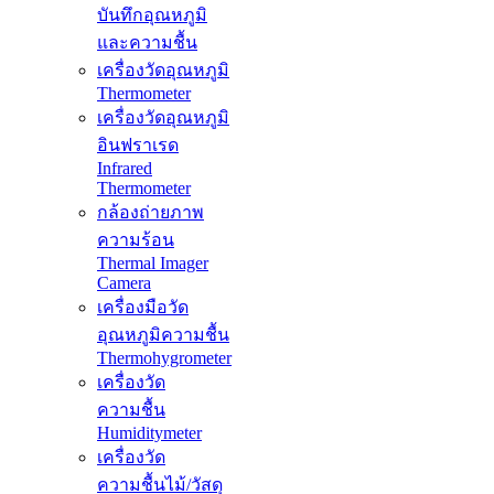
บันทึกอุณหภูมิ
และความชื้น
เครื่องวัดอุณหภูมิ
Thermometer
เครื่องวัดอุณหภูมิ
อินฟราเรด
Infrared
Thermometer
กล้องถ่ายภาพ
ความร้อน
Thermal Imager
Camera
เครื่องมือวัด
อุณหภูมิความชื้น
Thermohygrometer
เครื่องวัด
ความชื้น
Humiditymeter
เครื่องวัด
ความชื้นไม้/วัสดุ