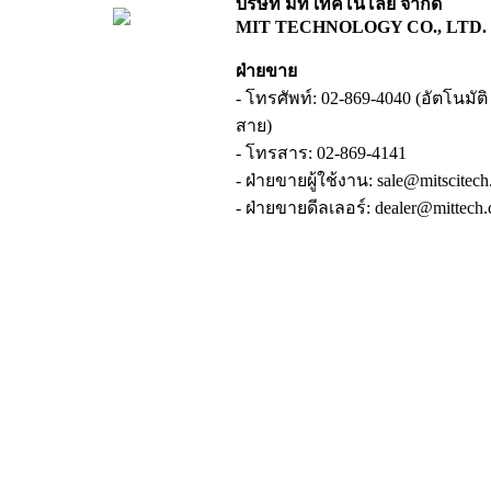
บริษัท มิท เทคโนโลยี จำกัด
MIT TECHNOLOGY CO., LTD.
ฝ่ายขาย
- โทรศัพท์: 02-869-4040 (อัตโนมัติ 6
สาย)
- โทรสาร: 02-869-4141
- ฝ่ายขายผู้ใช้งาน: sale@mitscitec
- ฝ่ายขายดีลเลอร์: dealer@mittech.