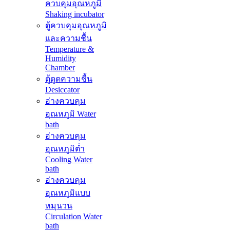
ควบคุมอุณหภูมิ
Shaking incubator
ตู้ควบคุมอุณหภูมิ
และความชื้น
Temperature &
Humidity
Chamber
ตู้ดูดความชื้น
Desiccator
อ่างควบคุม
อุณหภูมิ Water
bath
อ่างควบคุม
อุณหภูมิต่ำ
Cooling Water
bath
อ่างควบคุม
อุณหภูมิแบบ
หมุนวน
Circulation Water
bath