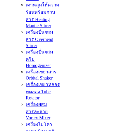
เตาหลุมให้ความ
ร้อนพร้อมกวน
สาร Heating
Mantle Stirrer
เครื่องปั่นผสม
สาร Overhead
Stirrer
เครื่องปั่นผสม
ครีม
Homogenizer
เครื่องเขย่าสาร
Orbital Shaker
เครื่องเขย่าหลอด
ทดลอง Tube
Rotator
เครื่องผสม
สารละลาย
Vortex Mixer
เครื่องไมโคร