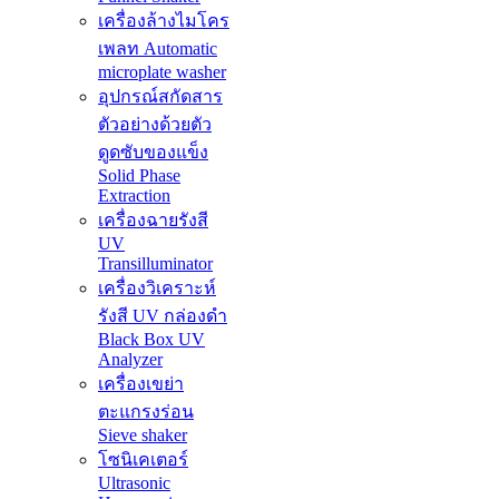
เครื่องล้างไมโคร
เพลท Automatic
microplate washer
อุปกรณ์สกัดสาร
ตัวอย่างด้วยตัว
ดูดซับของแข็ง
Solid Phase
Extraction
เครื่องฉายรังสี
UV
Transilluminator
เครื่องวิเคราะห์
รังสี UV กล่องดำ
Black Box UV
Analyzer
เครื่องเขย่า
ตะแกรงร่อน
Sieve shaker
โซนิเคเตอร์
Ultrasonic