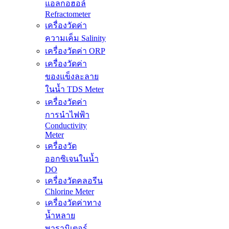
แอลกอฮอล์
Refractometer
เครื่องวัดค่า
ความเค็ม Salinity
เครื่องวัดค่า ORP
เครื่องวัดค่า
ของแข็งละลาย
ในน้ำ TDS Meter
เครื่องวัดค่า
การนำไฟฟ้า
Conductivity
Meter
เครื่องวัด
ออกซิเจนในน้ำ
DO
เครื่องวัดคลอรีน
Chlorine Meter
เครื่องวัดค่าทาง
น้ำหลาย
พารามิเตอร์