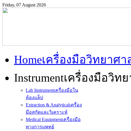
Friday, 07 August 2026
Home
เครื่องมือวิทยาศา
Instrument
เครื่องมือวิท
Lab Instrument
เครื่องมือใน
ห้องแล็ป
Extraction & Analytical
เครื่อง
มือสกัดและวิเคราะห์
Medical Equipment
เครื่องมือ
ทางการแพทย์