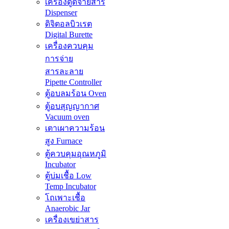
เครื่องดูดจ่ายสาร
Dispenser
ดิจิตอลบิวเรต
Digital Burette
เครื่องควบคุม
การจ่าย
สารละลาย
Pipette Controller
ตู้อบลมร้อน Oven
ตู้อบสุญญากาศ
Vacuum oven
เตาเผาความร้อน
สูง Furnace
ตู้ควบคุมอุณหภูมิ
Incubator
ตู้บ่มเชื้อ Low
Temp Incubator
โถเพาะเชื้อ
Anaerobic Jar
เครื่องเขย่าสาร