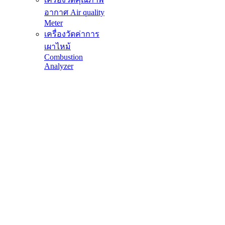
อากาศ Air quality
Meter
เครื่องวัดค่าการ
เผาไหม้
Combustion
Analyzer