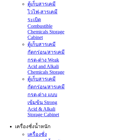
ตู้เก็บสารเคมี
ไวไฟ-สารเคมี
ระเบิด
Combustible
Chemicals Storage
Cabinet
ตู้เก็บสารเคมี
กัดกร่อน/สารเคมี
กรด-ด่าง Weak
Acid and Alkali
Chemicals Storage
ตู้เก็บสารเคมี
กัดกร่อน/สารเคมี
กรด-ด่าง แบบ
เข้มข้น Strong
Acid & Alkali
Storage Cabinet
เครื่องชั่งน้ำหนัก
เครื่องชั่ง