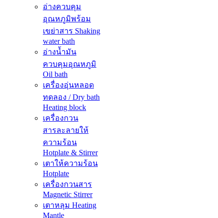
อ่างควบคุม
อุณหภูมิพร้อม
เขย่าสาร Shaking
water bath
อ่างน้ำมัน
ควบคุมอุณหภูมิ
Oil bath
เครื่องอุ่นหลอด
ทดลอง / Dry bath
Heating block
เครื่องกวน
สารละลายให้
ความร้อน
Hotplate & Stirrer
เตาให้ความร้อน
Hotplate
เครื่องกวนสาร
Magnetic Stirrer
เตาหลุม Heating
Mantle