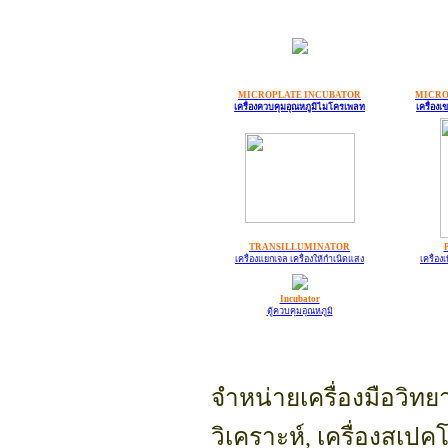
MICROPLATE INCUBATOR
MICRO
เครื่องควบคุมอุณหภูมิไมโครเพลท
เครื่อง
TRANSILLUMINATOR
เครื่องแยกเจล เครื่องให้กำเนิดแสง
เครื่อง
Incubator
ตู้ควบคุมอุณหภูมิ
จำหน่ายเครื่องมือวิทย
วิเคราะห์, เครื่องสเปค