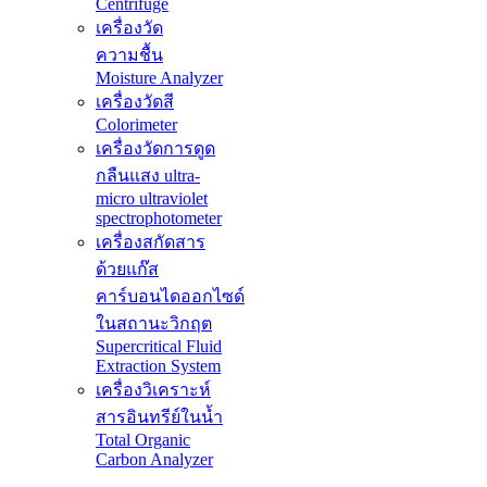
Centrifuge
เครื่องวัด
ความชื้น
Moisture Analyzer
เครื่องวัดสี
Colorimeter
เครื่องวัดการดูด
กลืนแสง ultra-
micro ultraviolet
spectrophotometer
เครื่องสกัดสาร
ด้วยแก๊ส
คาร์บอนไดออกไซด์
ในสถานะวิกฤต
Supercritical Fluid
Extraction System
เครื่องวิเคราะห์
สารอินทรีย์ในน้ำ
Total Organic
Carbon Analyzer