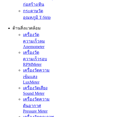
ก่อสร้าง/ดิน
กระดาษวัด
อุณหภูมิ T-Strip
ด้านสิ่งแวดล้อม
เครื่องวัด
ความเร็วลม
Anemometer
เครื่องวัด
ความเร็วรอบ
RPMMeter
เครื่องวัดความ
เข้มแสง
LuxMeter
เครื่องวัดเสียง
Sound Meter
เครื่องวัดความ
ดันอากาศ
Pressure Meter
เครื่องวัดคุณภาพ