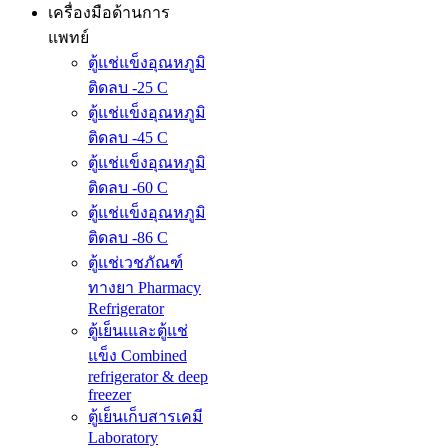
เครื่องมือด้านการ
แพทย์
ตู้แช่แข็งอุณหภูมิ
ติดลบ -25 C
ตู้แช่แข็งอุณหภูมิ
ติดลบ -45 C
ตู้แช่แข็งอุณหภูมิ
ติดลบ -60 C
ตู้แช่แข็งอุณหภูมิ
ติดลบ -86 C
ตู้แช่เวชภัณฑ์
ทางยา Pharmacy
Refrigerator
ตู้เย็นเและตู้แช่
แข็ง Combined
refrigerator & deep
freezer
ตู้เย็นเก็บสารเคมี
Laboratory