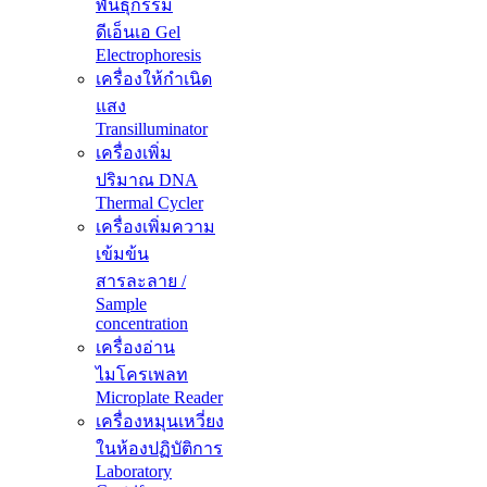
พันธุกรรม
ดีเอ็นเอ Gel
Electrophoresis
เครื่องให้กำเนิด
แสง
Transilluminator
เครื่องเพิ่ม
ปริมาณ DNA
Thermal Cycler
เครื่องเพิ่มความ
เข้มข้น
สารละลาย /
Sample
concentration
เครื่องอ่าน
ไมโครเพลท
Microplate Reader
เครื่องหมุนเหวี่ยง
ในห้องปฏิบัติการ
Laboratory