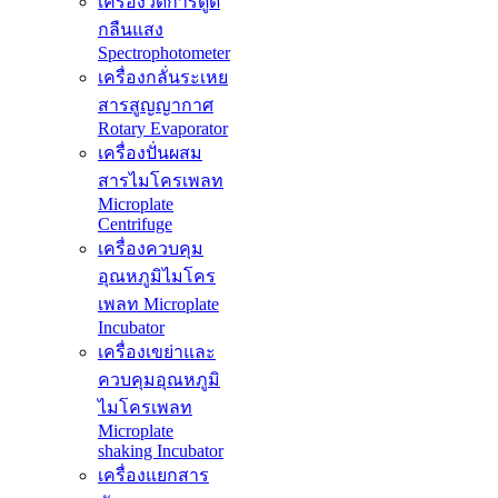
เครื่องวัดการดูด
กลืนแสง
Spectrophotometer
เครื่องกลั่นระเหย
สารสูญญากาศ
Rotary Evaporator
เครื่องปั่นผสม
สารไมโครเพลท
Microplate
Centrifuge
เครื่องควบคุม
อุณหภูมิไมโคร
เพลท Microplate
Incubator
เครื่องเขย่าและ
ควบคุมอุณหภูมิ
ไมโครเพลท
Microplate
shaking Incubator
เครื่องแยกสาร