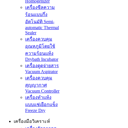
Homogenizer
เครื่องซีลความ
ร้อนแบบกึ่ง
อัตโนมัติ Semi-
automatic Thermal
Sealer
เครื่องควบคุม
อุณหภูมิโดยใช้
ความร้อนแห้ง
Drybath Incubator
เครื่องดูดจ่ายสาร
Vacuum Aspirator
เครื่องควบคุม
สุญญากาศ
Vacuum Controller
เครื่องทำแห้ง
แบบแช่เยือกแข็ง
Freeze Dry
เครื่องมือวิเคราะห์