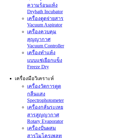
ความร้อนแห้ง
Drybath Incubator
เครื่องดูดจ่ายสาร
Vacuum Aspirator
เครื่องควบคุม
สุญญากาศ
Vacuum Controller
เครื่องทำแห้ง
แบบแช่เยือกแข็ง
Freeze Dry
เครื่องมือวิเคราะห์
เครื่องวัดการดูด
กลืนแสง
Spectrophotometer
เครื่องกลั่นระเหย
สารสูญญากาศ
Rotary Evaporator
เครื่องปั่นผสม
สารไมโครเพลท