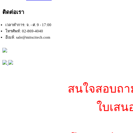
ติดต่อเรา
เวลาทำการ: จ. - ศ. 9 - 17:00
โทรศัพท์: 02-869-4040
อีเมล์: sale@mitscitech.com
สนใจสอบถามข
ใบเสนอ