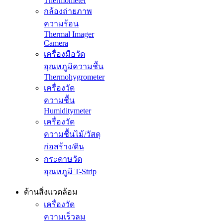
Thermometer
กล้องถ่ายภาพ
ความร้อน
Thermal Imager
Camera
เครื่องมือวัด
อุณหภูมิความชื้น
Thermohygrometer
เครื่องวัด
ความชื้น
Humiditymeter
เครื่องวัด
ความชื้นไม้/วัสดุ
ก่อสร้าง/ดิน
กระดาษวัด
อุณหภูมิ T-Strip
ด้านสิ่งแวดล้อม
เครื่องวัด
ความเร็วลม