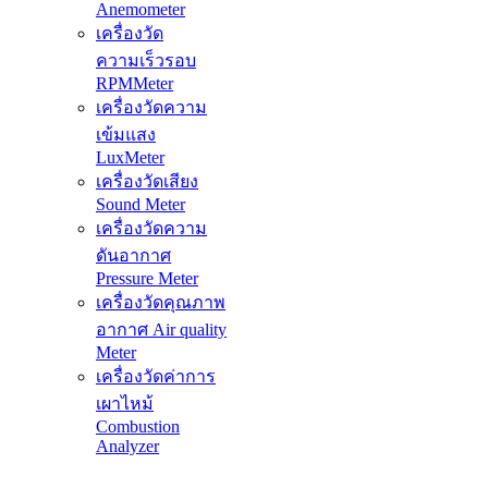
Anemometer
เครื่องวัด
ความเร็วรอบ
RPMMeter
เครื่องวัดความ
เข้มแสง
LuxMeter
เครื่องวัดเสียง
Sound Meter
เครื่องวัดความ
ดันอากาศ
Pressure Meter
เครื่องวัดคุณภาพ
อากาศ Air quality
Meter
เครื่องวัดค่าการ
เผาไหม้
Combustion
Analyzer