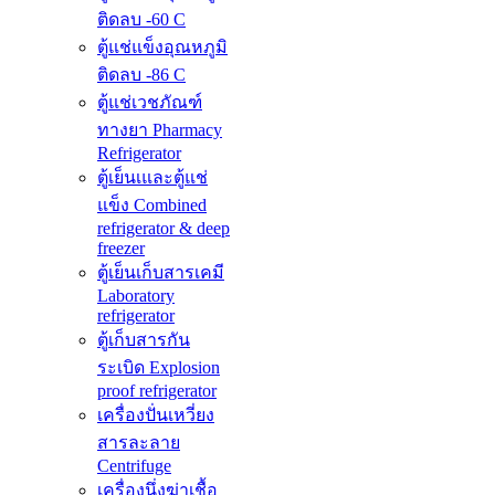
ติดลบ -60 C
ตู้แช่แข็งอุณหภูมิ
ติดลบ -86 C
ตู้แช่เวชภัณฑ์
ทางยา Pharmacy
Refrigerator
ตู้เย็นเและตู้แช่
แข็ง Combined
refrigerator & deep
freezer
ตู้เย็นเก็บสารเคมี
Laboratory
refrigerator
ตู้เก็บสารกัน
ระเบิด Explosion
proof refrigerator
เครื่องปั่นเหวี่ยง
สารละลาย
Centrifuge
เครื่องนึ่งฆ่าเชื้อ