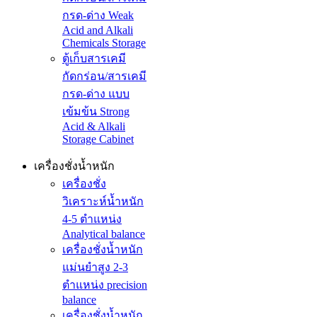
กรด-ด่าง Weak
Acid and Alkali
Chemicals Storage
ตู้เก็บสารเคมี
กัดกร่อน/สารเคมี
กรด-ด่าง แบบ
เข้มข้น Strong
Acid & Alkali
Storage Cabinet
เครื่องชั่งน้ำหนัก
เครื่องชั่ง
วิเคราะห์น้ำหนัก
4-5 ตำแหน่ง
Analytical balance
เครื่องชั่งน้ำหนัก
แม่นยำสูง 2-3
ตำแหน่ง precision
balance
เครื่องชั่งน้ำหนัก