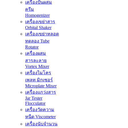
เครื่องปั่นผสม
ครีม
Homogenizer
เครื่องเขย่าสาร
Orbital Shaker
เครื่องเขย่าหลอด
ทดลอง Tube
Rotator
เครื่องผสม
สารละลาย
Vortex Mixer
เครื่องไมโคร
เพลท มิกเซอร์
Microplate Mixer
เครื่องแกว่งสาร
Jar Tester
Flocculator
เครื่องวัดความ
หนืด Viscometer
เครื่องนับจำนวน