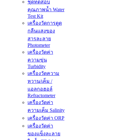
ชุดทดสอบ
คุณภาพน้ำ Water
Test Kit
เครื่องวัดการดูด
กลืนแสงของ
สารละลาย
Photometer
เครื่องวัดค่า
ความขุ่น
Turbidity
เครื่องวัดความ
หวาน/เค็ม /
แอลกอฮอล์
Refractometer
เครื่องวัดค่า
ความเค็ม Salinity
เครื่องวัดค่า ORP
เครื่องวัดค่า
ของแข็งละลาย