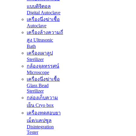
แบบดิจิตอล
Digital Autoclave
เครื่องนึ่งฆ่าเชื้อ
Autoclave
เครื่องล้างความถี่
สูง Ultrasonic
Bath
เครื่องเผาลูป
Sterilizer
กล้องจุลทรรศน์
Microscope
เครื่องนึ่งฆ่าเชื้อ
Glass Bead
Sterilizer
กล่องเก็บความ
เย็น Cryo box
เครื่องทดสอบยา
เม็ด/แคปซูล
Disintegration
Tester