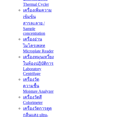
Thermal Cycler
เครื่องเพิ่มความ
เข้มข้น
สารละลาย /
Sample
concentration
เครื่องอ่าน
ไมโครเพลท
Microplate Reader
เครื่องหมุนเหวี่ยง
ในห้องปฏิบัติการ
Laboratory
Centrifuge
เครื่องวัด
ความชื้น
Moisture Analyzer
เครื่องวัดสี
Colorimeter
เครื่องวัดการดูด
กลืนแสง ultra-