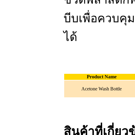
บีบเพื่อควบ
ได้
Product Name
Acetone Wash Bottle
สินค้าที่เกี่ยว