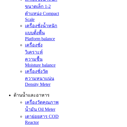
ขนาดเล็ก 1-2
ตำแหน่ง Compact
Scale
เครื่องชั่งน้ำหนัก
แบบตั้งพื้น
Platform balance
เครื่องชั่ง
วิเคราะห์
ความชื้น
Moisture balance
เครื่องชั่งวัด
ความหนาแน่น
Density Meter
ด้านน้ำและอาหาร
เครื่องวัดคุณภาพ
น้ำมัน Oil Meter
เตาย่อยสาร COD
Reactor