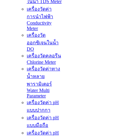
ในน้ำ TDS Meter
เครื่องวัดค่า
การนำไฟฟ้า
Conductivity
Meter
เครื่องวัด
ออกซิเจนในน้ำ
DO
เครื่องวัดคลอรีน
Chlorine Meter
เครื่องวัดค่าทาง
น้ำหลาย
พารามิเตอร์
Water Multi
Parameter
เครื่องวัดค่า pH
แบบปากกา
เครื่องวัดค่า pH
แบบมือถือ
เครื่องวัดค่า pH