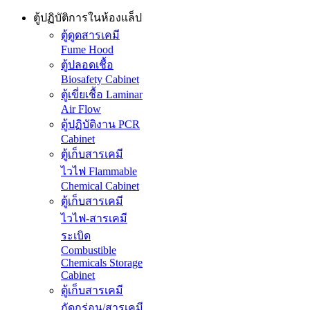
ตู้ปฏิบัติการในห้องแล็ป
ตู้ดูดสารเคมี
Fume Hood
ตู้ปลอดเชื้อ
Biosafety Cabinet
ตู้เขี่ยเชื้อ Laminar
Air Flow
ตู้ปฏิบัติงาน PCR
Cabinet
ตู้เก็บสารเคมี
ไวไฟ Flammable
Chemical Cabinet
ตู้เก็บสารเคมี
ไวไฟ-สารเคมี
ระเบิด
Combustible
Chemicals Storage
Cabinet
ตู้เก็บสารเคมี
กัดกร่อน/สารเคมี