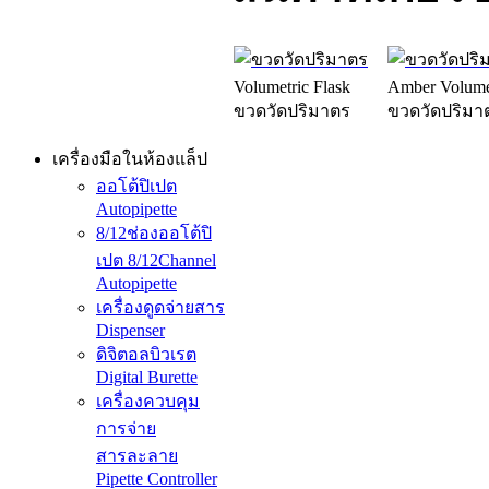
Volumetric Flask
Amber Volumet
ขวดวัดปริมาตร
ขวดวัดปริมา
เครื่องมือในห้องแล็ป
ออโต้ปิเปต
Autopipette
8/12ช่องออโต้ปิ
เปต 8/12Channel
Autopipette
เครื่องดูดจ่ายสาร
Dispenser
ดิจิตอลบิวเรต
Digital Burette
เครื่องควบคุม
การจ่าย
สารละลาย
Pipette Controller