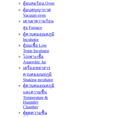
ตู้อบลมร้อน Oven
ตู้อบสุญญากาศ
Vacuum oven
เตาเผาความร้อน
สูง Furnace
ตู้ควบคุมอุณหภูมิ
Incubator
ตู้บ่มเชื้อ Low
Temp Incubator
โถเพาะเชื้อ
Anaerobic Jar
เครื่องเขย่าสาร
ควบคุมอุณหภูมิ
Shaking incubator
ตู้ควบคุมอุณหภูมิ
และความชื้น
Temperature &
Humidity
Chamber
ตู้ดูดความชื้น