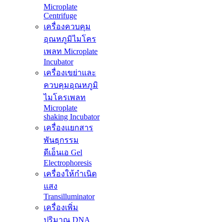
Microplate
Centrifuge
เครื่องควบคุม
อุณหภูมิไมโคร
เพลท Microplate
Incubator
เครื่องเขย่าและ
ควบคุมอุณหภูมิ
ไมโครเพลท
Microplate
shaking Incubator
เครื่องแยกสาร
พันธุกรรม
ดีเอ็นเอ Gel
Electrophoresis
เครื่องให้กำเนิด
แสง
Transilluminator
เครื่องเพิ่ม
ปริมาณ DNA