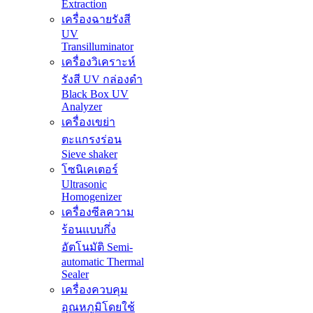
Extraction
เครื่องฉายรังสี
UV
Transilluminator
เครื่องวิเคราะห์
รังสี UV กล่องดำ
Black Box UV
Analyzer
เครื่องเขย่า
ตะแกรงร่อน
Sieve shaker
โซนิเคเตอร์
Ultrasonic
Homogenizer
เครื่องซีลความ
ร้อนแบบกึ่ง
อัตโนมัติ Semi-
automatic Thermal
Sealer
เครื่องควบคุม
อุณหภูมิโดยใช้