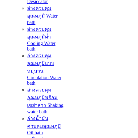
Desiccator
อ่างควบคุม
อุณหภูมิ Water
bath
อ่างควบคุม
อุณหภูมิต่ำ
Cooling Water
bath
อ่างควบคุม
อุณหภูมิแบบ
หมุนวน
Circulation Water
bath
อ่างควบคุม
อุณหภูมิพร้อม
เขย่าสาร Shaking
water bath
อ่างน้ำมัน
ควบคุมอุณหภูมิ
Oil bath