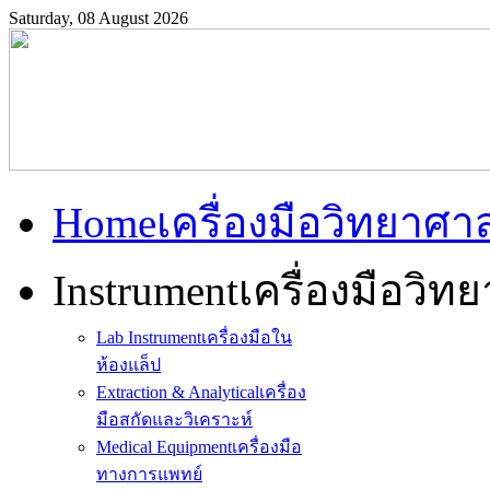
Saturday, 08 August 2026
Home
เครื่องมือวิทยาศา
Instrument
เครื่องมือวิท
Lab Instrument
เครื่องมือใน
ห้องแล็ป
Extraction & Analytical
เครื่อง
มือสกัดและวิเคราะห์
Medical Equipment
เครื่องมือ
ทางการแพทย์