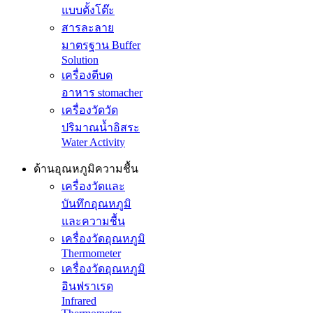
แบบตั้งโต๊ะ
สารละลาย
มาตรฐาน Buffer
Solution
เครื่องตีบด
อาหาร stomacher
เครื่องวัดวัด
ปริมาณน้ำอิสระ
Water Activity
ด้านอุณหภูมิความชื้น
เครื่องวัดและ
บันทึกอุณหภูมิ
และความชื้น
เครื่องวัดอุณหภูมิ
Thermometer
เครื่องวัดอุณหภูมิ
อินฟราเรด
Infrared