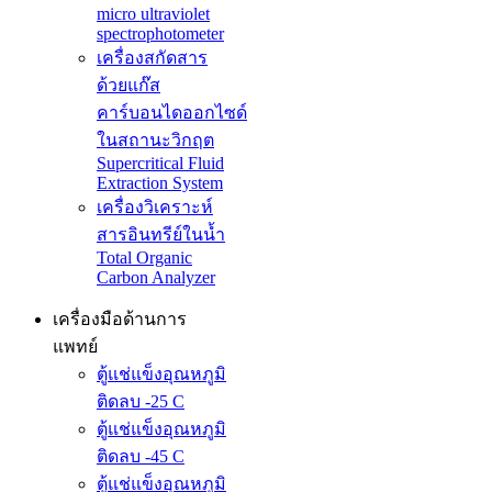
micro ultraviolet
spectrophotometer
เครื่องสกัดสาร
ด้วยแก๊ส
คาร์บอนไดออกไซด์
ในสถานะวิกฤต
Supercritical Fluid
Extraction System
เครื่องวิเคราะห์
สารอินทรีย์ในน้ำ
Total Organic
Carbon Analyzer
เครื่องมือด้านการ
แพทย์
ตู้แช่แข็งอุณหภูมิ
ติดลบ -25 C
ตู้แช่แข็งอุณหภูมิ
ติดลบ -45 C
ตู้แช่แข็งอุณหภูมิ