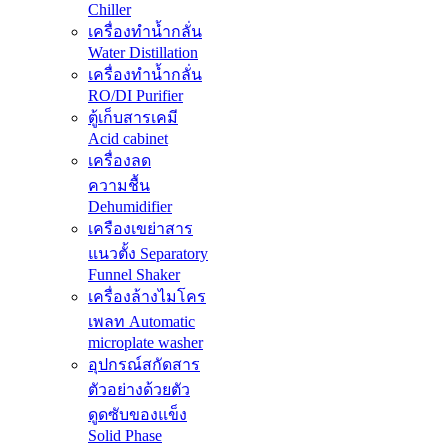
Chiller
เครื่องทำน้ำกลั่น
Water Distillation
เครื่องทำน้ำกลั่น
RO/DI Purifier
ตู้เก็บสารเคมี
Acid cabinet
เครื่องลด
ความชื้น
Dehumidifier
เครืองเขย่าสาร
แนวตั้ง Separatory
Funnel Shaker
เครื่องล้างไมโคร
เพลท Automatic
microplate washer
อุปกรณ์สกัดสาร
ตัวอย่างด้วยตัว
ดูดซับของแข็ง
Solid Phase