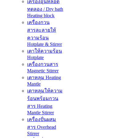
เครื่องอุ่นหลอด
ทดลอง / Dry bath
Heating block
เครื่องกวน
สารละลายให้
ความร้อน
Hotplate & Stirrer
เตาให้ความร้อน
Hotplate
เครื่องกวนสาร
Magnetic Stirrer
เตาหลุม Heating
Mantle
เตาหลุมให้ความ
ร้อนพร้อมกวน
สาร Heating
Mantle Stirrer
เครื่องปั่นผสม
สาร Overhead
Stirrer