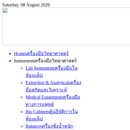
Saturday, 08 August 2026
Home
เครื่องมือวิทยาศาสตร์
Instrument
เครื่องมือวิทยาศาสตร์
Lab Instrument
เครื่องมือใน
ห้องแล็ป
Extraction & Analytical
เครื่อง
มือสกัดและวิเคราะห์
Medical Equipment
เครื่องมือ
ทางการแพทย์
Bio Cabinets
ตู้ปฏิบัติการใน
ห้องแล็ป
Balance
เครื่องชั่งน้ำหนัก