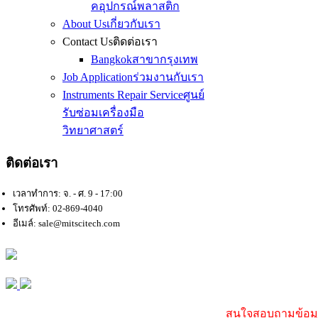
คอุปกรณ์พลาสติก
About Us
เกี่ยวกับเรา
Contact Us
ติดต่อเรา
Bangkok
สาขากรุงเทพ
Job Application
ร่วมงานกับเรา
Instruments Repair Service
ศูนย์
รับซ่อมเครื่องมือ
วิทยาศาสตร์
ติดต่อเรา
เวลาทำการ: จ. - ศ. 9 - 17:00
โทรศัพท์: 02-869-4040
อีเมล์: sale@mitscitech.com
สนใจสอบถามข้อมูล