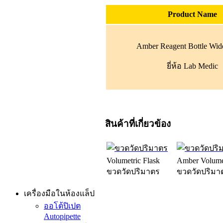
Product Name
Amber Reagent Bottle Wi
ยี่ห้อ Lab Medic
สินค้าที่เกี่ยวข้อง
Volumetric Flask
Amber Volumet
ขวดวัดปริมาตร
ขวดวัดปริมา
เครื่องมือในห้องแล็ป
ออโต้ปิเปต
Autopipette