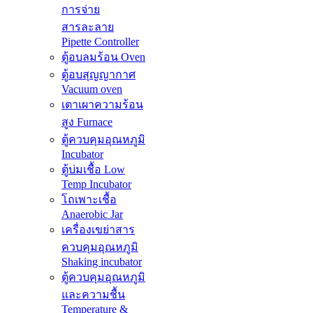
การจ่าย
สารละลาย
Pipette Controller
ตู้อบลมร้อน Oven
ตู้อบสุญญากาศ
Vacuum oven
เตาเผาความร้อน
สูง Furnace
ตู้ควบคุมอุณหภูมิ
Incubator
ตู้บ่มเชื้อ Low
Temp Incubator
โถเพาะเชื้อ
Anaerobic Jar
เครื่องเขย่าสาร
ควบคุมอุณหภูมิ
Shaking incubator
ตู้ควบคุมอุณหภูมิ
และความชื้น
Temperature &