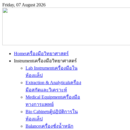
Friday, 07 August 2026
Home
เครื่องมือวิทยาศาสตร์
Instrument
เครื่องมือวิทยาศาสตร์
Lab Instrument
เครื่องมือใน
ห้องแล็ป
Extraction & Analytical
เครื่อง
มือสกัดและวิเคราะห์
Medical Equipment
เครื่องมือ
ทางการแพทย์
Bio Cabinets
ตู้ปฏิบัติการใน
ห้องแล็ป
Balance
เครื่องชั่งน้ำหนัก