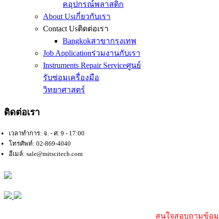
คอุปกรณ์พลาสติก
About Us
เกี่ยวกับเรา
Contact Us
ติดต่อเรา
Bangkok
สาขากรุงเทพ
Job Application
ร่วมงานกับเรา
Instruments Repair Service
ศูนย์
รับซ่อมเครื่องมือ
วิทยาศาสตร์
ติดต่อเรา
เวลาทำการ: จ. - ศ. 9 - 17:00
โทรศัพท์: 02-869-4040
อีเมล์: sale@mitscitech.com
สนใจสอบถามข้อมูล