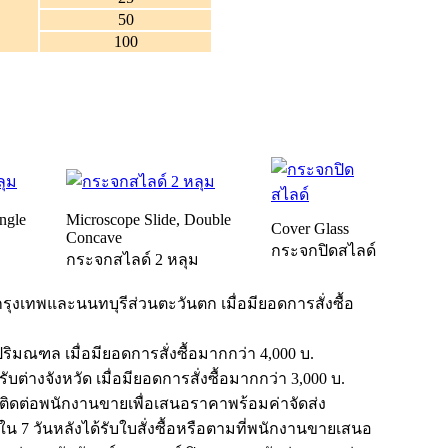
50
100
ngle
Microscope Slide, Double
Cover Glass
Concave
กระจกปิดสไลด์
ม
กระจกสไลด์ 2 หลุม
ุงเทพและนนทบุรีส่วนตะวันตก เมื่อมียอดการสั่งซื้อ
ิมณฑล เมื่อมียอดการสั่งซื้อมากกว่า 4,000 บ.
บต่างจังหวัด เมื่อมียอดการสั่งซื้อมากกว่า 3,000 บ.
ณาติดต่อพนักงานขายเพื่อเสนอราคาพร้อมค่าจัดส่ง
น 7 วันหลังได้รับใบสั่งซื้อหรือตามที่พนักงานขายเสนอ