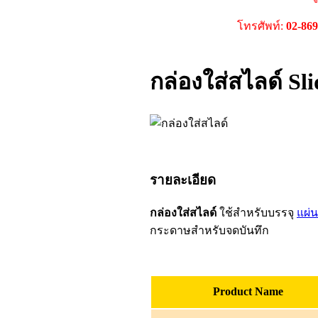
โทรศัพท์:
02-86
กล่องใส่สไลด์ Sl
รายละเอียด
กล่องใส่สไลด์
ใช้สำหรับบรรจุ
แผ่
กระดาษสำหรับจดบันทึก
Product Name