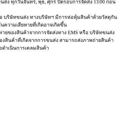
ส่ง ทุกวันจันทร์, พุธ, ศุกร์ ปิดรอบการจัดส่ง 13:00 ก่อน
 บริษัทขนส่ง ทางบริษัทฯ มีการห่อหุ้มสินค้าด้วยวัสดุกัน
ันความเสียหายที่เกิดอาจเกิดขึ้น
หายของสินค้าจากการจัดส่งทาง EMS หรือ บริษัทขนส่ง
สินค้าที่เกิดจากการขนส่ง สามารถส่งภาพถ่ายสินค้า
พื่อดำเนินการเคลมสินค้า