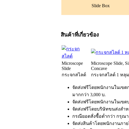
Slide Box
สินค้าที่เกี่ยวข้อง
Microscope
Microscope Slide, Si
Slide
Concave
กระจกสไลด์
กระจกสไลด์ 1 หลุ
จัดส่งฟรีโดยพนักงานในเขตกร
มากกว่า 3,000 บ.
จัดส่งฟรีโดยพนักงานในเขตปร
จัดส่งฟรีโดยบริษัทขนส่งสำหรั
กรณียอดสั่งซื้อต่ำกว่า กรุ
จัดส่งสินค้าโดยพนักงานภายใ